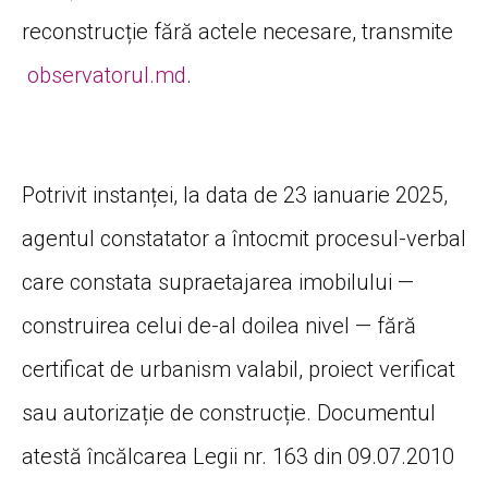
reconstrucție fără actele necesare, transmite
observatorul.md
.
Potrivit instanței, la data de 23 ianuarie 2025,
agentul constatator a întocmit procesul-verbal
care constata supraetajarea imobilului —
construirea celui de-al doilea nivel — fără
certificat de urbanism valabil, proiect verificat
sau autorizație de construcție. Documentul
atestă încălcarea Legii nr. 163 din 09.07.2010