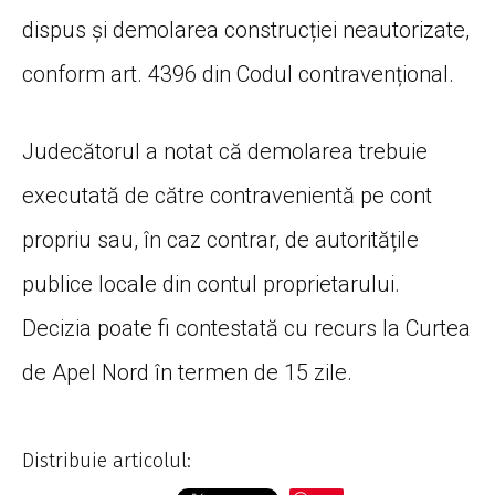
dispus și demolarea construcției neautorizate,
conform art. 4396 din Codul contravențional.
Judecătorul a notat că demolarea trebuie
executată de către contravenientă pe cont
propriu sau, în caz contrar, de autoritățile
publice locale din contul proprietarului.
Decizia poate fi contestată cu recurs la Curtea
de Apel Nord în termen de 15 zile.
Distribuie articolul: