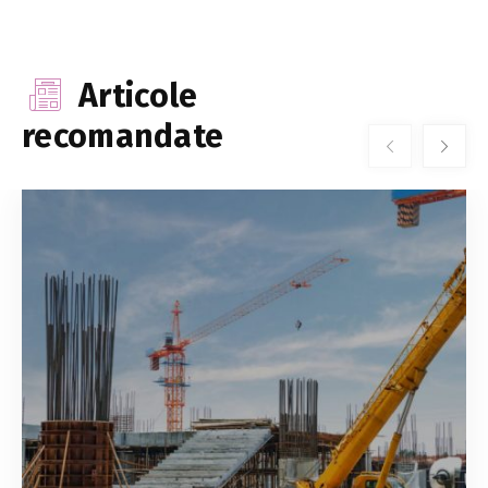
Articole
recomandate