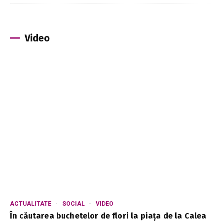
Video
ACTUALITATE
SOCIAL
VIDEO
În căutarea buchetelor de flori la piața de la Calea