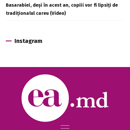
Basarabiei, deși în acest an, copiii vor fi lipsiți de
tradiționalul careu (Video)
Instagram