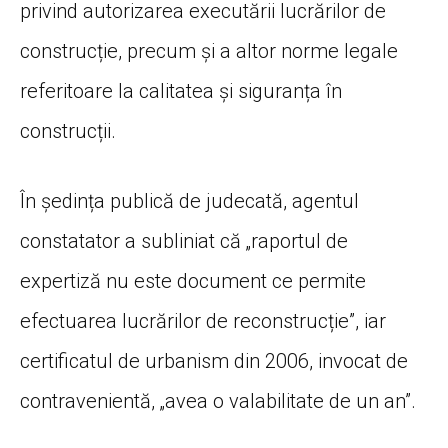
privind autorizarea executării lucrărilor de
construcție, precum și a altor norme legale
referitoare la calitatea și siguranța în
construcții.
În ședința publică de judecată, agentul
constatator a subliniat că „raportul de
expertiză nu este document ce permite
efectuarea lucrărilor de reconstrucție”, iar
certificatul de urbanism din 2006, invocat de
contravenientă, „avea o valabilitate de un an”.