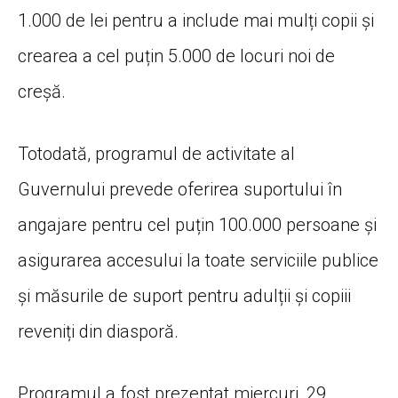
1.000 de lei pentru a include mai mulți copii și
crearea a cel puțin 5.000 de locuri noi de
creșă.
Totodată, programul de activitate al
Guvernului prevede oferirea suportului în
angajare pentru cel puțin 100.000 persoane și
asigurarea accesului la toate serviciile publice
și măsurile de suport pentru adulții și copiii
reveniți din diasporă.
Programul a fost prezentat miercuri, 29