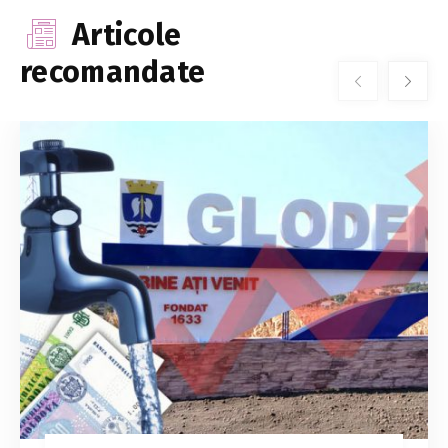
Articole
recomandate