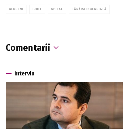
GLODENI
IUBIT
SPITAL
TÂNĂRA INCENDIATĂ
Comentarii
Interviu