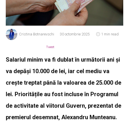
Cristina Botnarevschi
30 octombrie 2025
1 min read
Tweet
Salariul minim va fi dublat în următorii ani și
va depăși 10.000 de lei, iar cel mediu va
crește treptat până la valoarea de 25.000 de
lei. Prioritățile au fost incluse în Programul
de activitate al viitorul Guvern, prezentat de
premierul desemnat, Alexandru Munteanu.