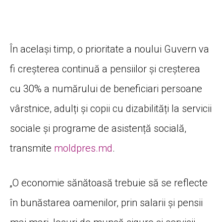
În același timp, o prioritate a noului Guvern va
fi creșterea continuă a pensiilor și creșterea
cu 30% a numărului de beneficiari persoane
vârstnice, adulți și copii cu dizabilități la servicii
sociale și programe de asistență socială,
transmite
moldpres.md
.
„O economie sănătoasă trebuie să se reflecte
în bunăstarea oamenilor, prin salarii și pensii