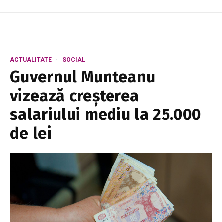
ACTUALITATE
SOCIAL
Guvernul Munteanu
vizează creșterea
salariului mediu la 25.000
de lei