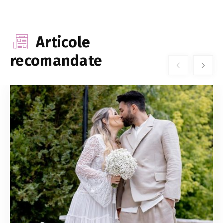
Articole
recomandate