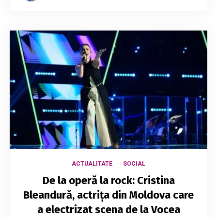
ACTUALITATE
SOCIAL
De la operă la rock: Cristina
Bleandură, actrița din Moldova care
a electrizat scena de la Vocea