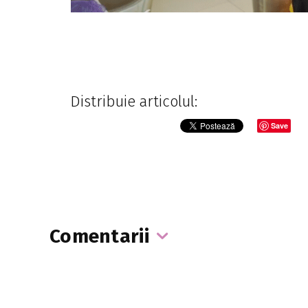
Distribuie articolul:
Save
Comentarii