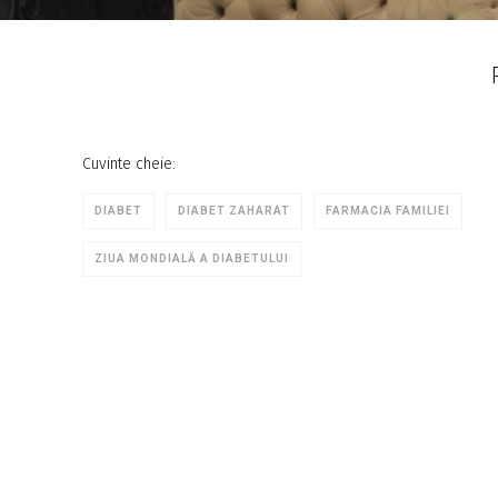
Cuvinte cheie:
DIABET
DIABET ZAHARAT
FARMACIA FAMILIEI
ZIUA MONDIALĂ A DIABETULUI