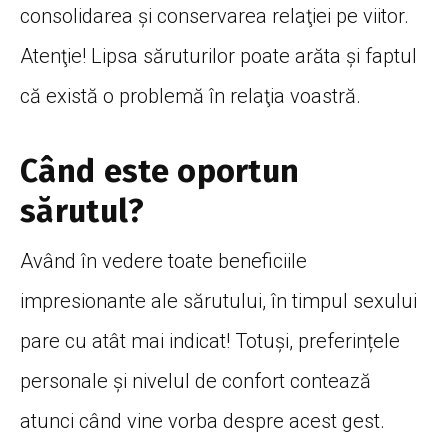
consolidarea şi conservarea relaţiei pe viitor.
Atenţie! Lipsa săruturilor poate arăta şi faptul
că există o problemă în relaţia voastră.
Când este oportun
sărutul?
Având în vedere toate beneficiile
impresionante ale sărutului, în timpul sexului
pare cu atât mai indicat! Totuși, preferințele
personale și nivelul de confort contează
atunci când vine vorba despre acest gest.