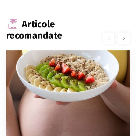
Articole
recomandate