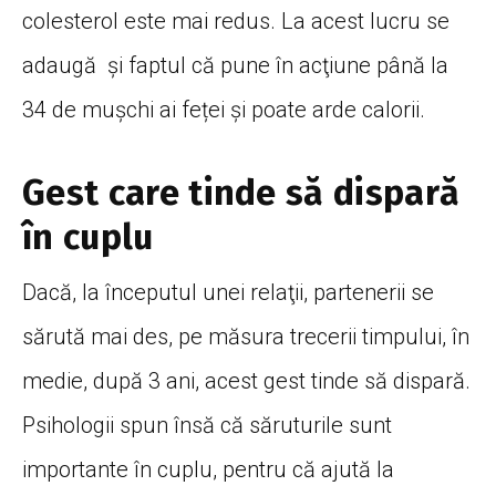
colesterol este mai redus. La acest lucru se
adaugă și faptul că pune în acţiune până la
34 de mușchi ai feței și poate arde calorii.
Gest care tinde să dispară
în cuplu
Dacă, la începutul unei relaţii, partenerii se
sărută mai des, pe măsura trecerii timpului, în
medie, după 3 ani, acest gest tinde să dispară.
Psihologii spun însă că săruturile sunt
importante în cuplu, pentru că ajută la