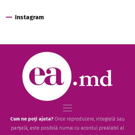
Instagram
Cum ne poți ajuta?
Orice reproducere, integrală sau
parțială, este posibilă numai cu acordul prealabil al