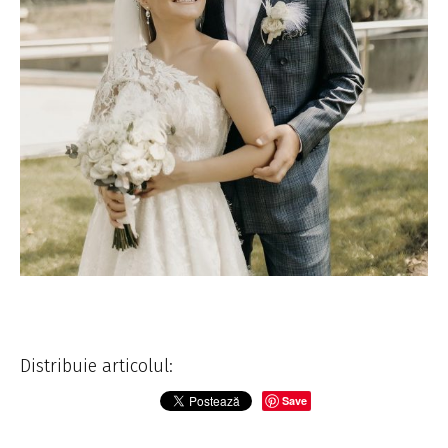
Distribuie articolul:
Save