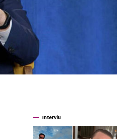
Interviu