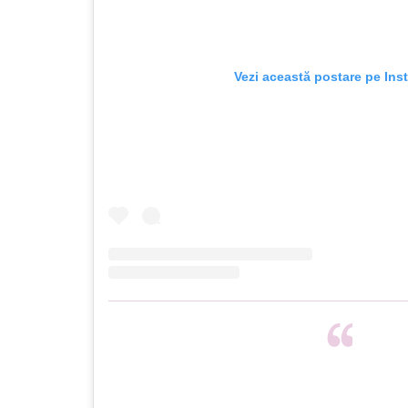
Vezi această postare pe Ins