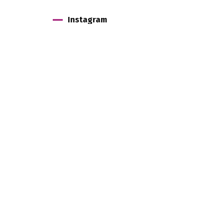
Instagram