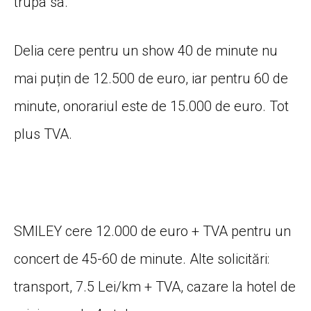
trupa sa.
Delia cere pentru un show 40 de minute nu
mai puțin de 12.500 de euro, iar pentru 60 de
minute, onorariul este de 15.000 de euro. Tot
plus TVA.
SMILEY cere 12.000 de euro + TVA pentru un
concert de 45-60 de minute. Alte solicitări:
transport, 7.5 Lei/km + TVA, cazare la hotel de