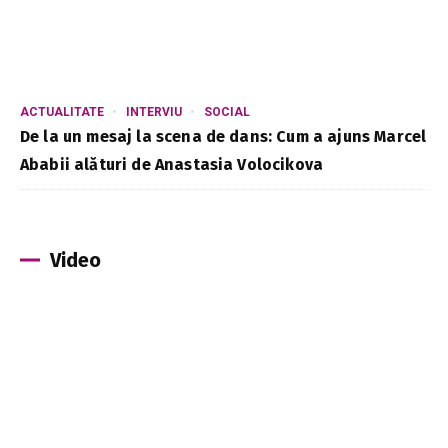
ACTUALITATE
INTERVIU
SOCIAL
De la un mesaj la scena de dans: Cum a ajuns Marcel
Ababii alături de Anastasia Volocikova
Video