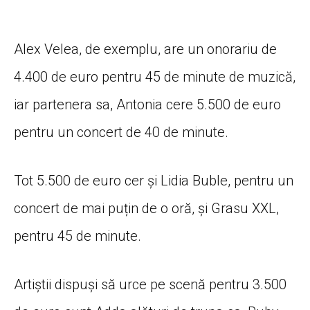
Alex Velea, de exemplu, are un onorariu de
4.400 de euro pentru 45 de minute de muzică,
iar partenera sa, Antonia cere 5.500 de euro
pentru un concert de 40 de minute.
Tot 5.500 de euro cer și Lidia Buble, pentru un
concert de mai puțin de o oră, și Grasu XXL,
pentru 45 de minute.
Artiștii dispuși să urce pe scenă pentru 3.500