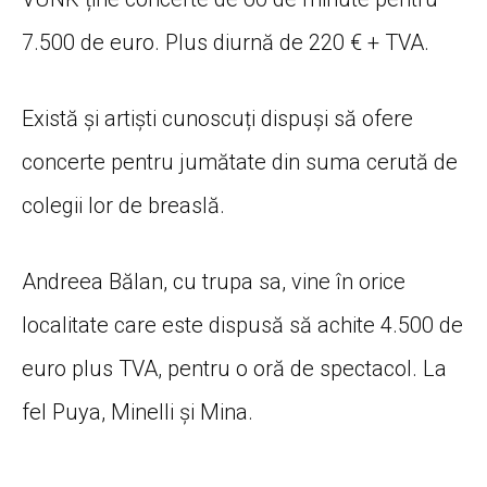
7.500 de euro. Plus diurnă de 220 € + TVA.
Există și artiști cunoscuți dispuși să ofere
concerte pentru jumătate din suma cerută de
colegii lor de breaslă.
Andreea Bălan, cu trupa sa, vine în orice
localitate care este dispusă să achite 4.500 de
euro plus TVA, pentru o oră de spectacol. La
fel Puya, Minelli și Mina.