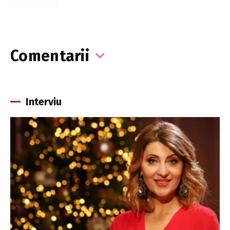
Comentarii
Interviu