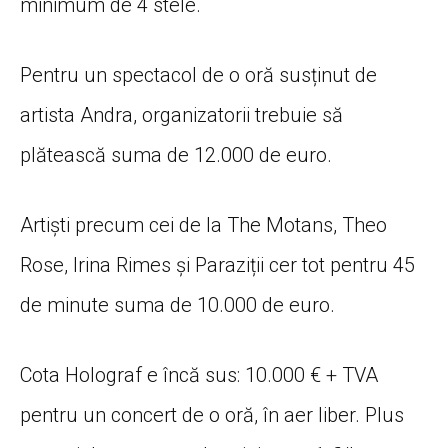
minimum de 4 stele.
Pentru un spectacol de o oră susținut de
artista Andra, organizatorii trebuie să
plătească suma de 12.000 de euro.
Artiști precum cei de la The Motans, Theo
Rose, Irina Rimes și Paraziții cer tot pentru 45
de minute suma de 10.000 de euro.
Cota Holograf e încă sus: 10.000 € + TVA
pentru un concert de o oră, în aer liber. Plus