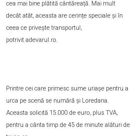
cea mai bine plătită cântăreață. Mai mult
decât atât, aceasta are cerințe speciale și în
ceea ce privește transportul,
potrivit adevarul.ro.
Printre cei care primesc sume uriașe pentru a
urca pe scenă se numără și Loredana.
Aceasta solicită 15.000 de euro, plus TVA,
pentru a cânta timp de 45 de minute alături de