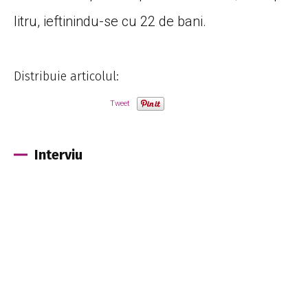
litru, ieftinindu-se cu 22 de bani.
Distribuie articolul:
Tweet
Interviu