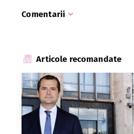
Comentarii
Articole recomandate