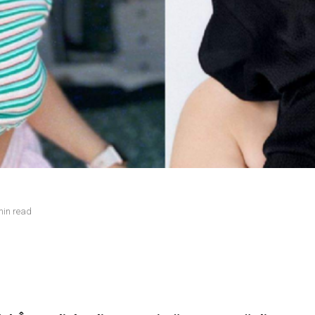
min read