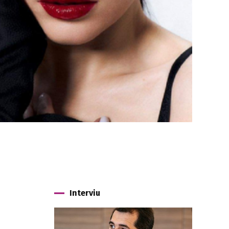
Interviu