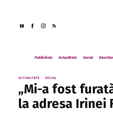
Publicitate
Actualitate
Social
Diverti
ACTUALITATE
SOCIAL
„Mi-a fost furat
la adresa Irinei