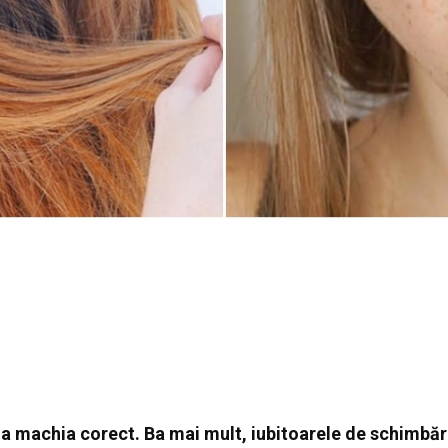
 a machia corect. Ba mai mult, iubitoarele de schimbăr