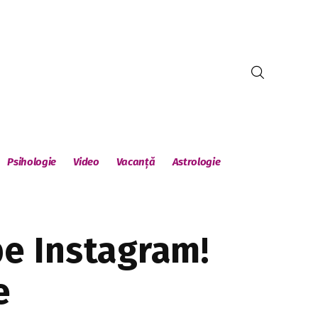
Psihologie
Video
Vacanță
Astrologie
pe Instagram!
e