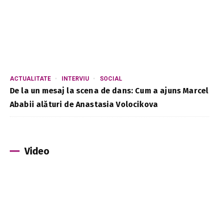
ACTUALITATE
INTERVIU
SOCIAL
De la un mesaj la scena de dans: Cum a ajuns Marcel
Ababii alături de Anastasia Volocikova
Video