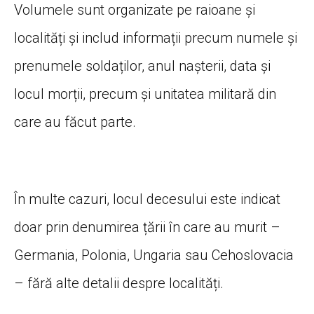
Volumele sunt organizate pe raioane și
localități și includ informații precum numele și
prenumele soldaților, anul nașterii, data și
locul morții, precum și unitatea militară din
care au făcut parte.
În multe cazuri, locul decesului este indicat
doar prin denumirea țării în care au murit –
Germania, Polonia, Ungaria sau Cehoslovacia
– fără alte detalii despre localități.