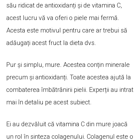
său ridicat de antioxidanți și de vitamina C,
acest lucru vă va oferi o piele mai fermă.
Acesta este motivul pentru care ar trebui să
adăugați acest fruct la dieta dvs.
Pur și simplu, mure. Acestea conțin minerale
precum și antioxidanți. Toate acestea ajută la
combaterea îmbătrânirii pielii. Experții au intrat
mai în detaliu pe acest subiect.
Ei au dezvăluit că vitamina C din mure joacă
un rol în sinteza colagenului. Colagenul este o