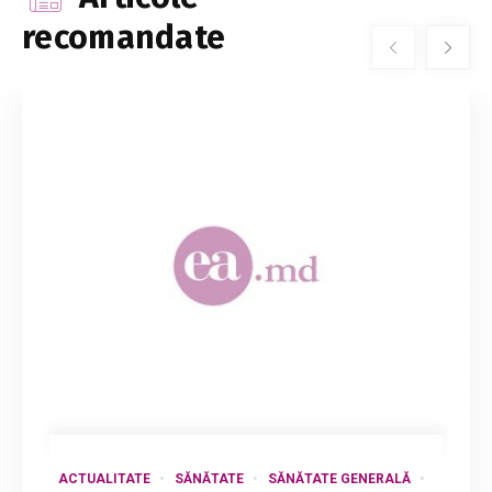
recomandate
ACTUALITATE
SĂNĂTATE
SĂNĂTATE GENERALĂ