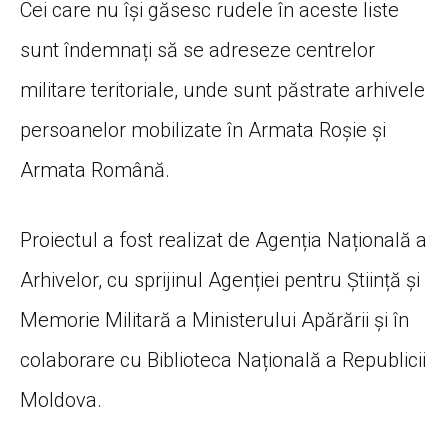
Cei care nu își găsesc rudele în aceste liste
sunt îndemnați să se adreseze centrelor
militare teritoriale, unde sunt păstrate arhivele
persoanelor mobilizate în Armata Roșie și
Armata Română.
Proiectul a fost realizat de Agenția Națională a
Arhivelor, cu sprijinul Agenției pentru Știință și
Memorie Militară a Ministerului Apărării și în
colaborare cu Biblioteca Națională a Republicii
Moldova.