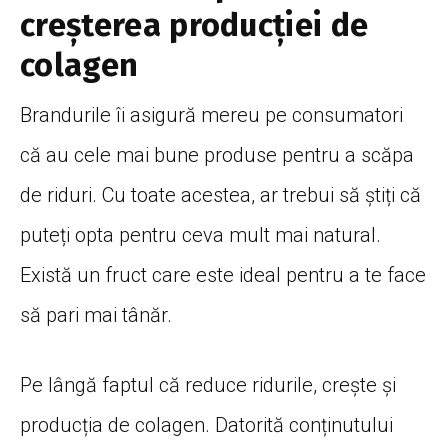
creșterea producției de
colagen
Brandurile îi asigură mereu pe consumatori
că au cele mai bune produse pentru a scăpa
de riduri. Cu toate acestea, ar trebui să știți că
puteți opta pentru ceva mult mai natural.
Există un fruct care este ideal pentru a te face
să pari mai tânăr.
Pe lângă faptul că reduce ridurile, crește și
producția de colagen. Datorită conținutului