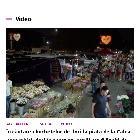
Video
ACTUALITATE
SOCIAL
VIDEO
În căutarea buchetelor de flori la piața de la Calea