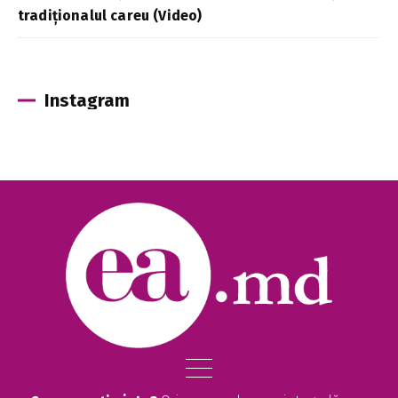
tradiționalul careu (Video)
Instagram