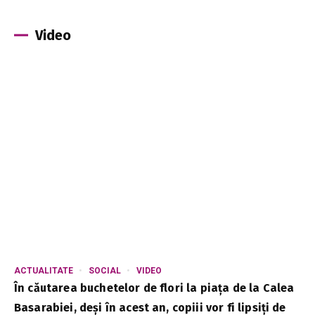
Video
ACTUALITATE
SOCIAL
VIDEO
În căutarea buchetelor de flori la piața de la Calea
Basarabiei, deși în acest an, copiii vor fi lipsiți de