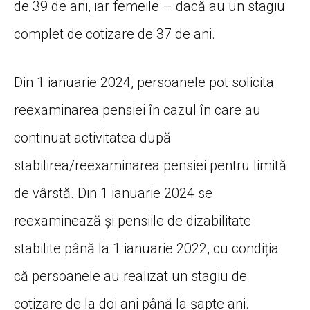
de 39 de ani, iar femeile – dacă au un stagiu
complet de cotizare de 37 de ani.
Din 1 ianuarie 2024, persoanele pot solicita
reexaminarea pensiei în cazul în care au
continuat activitatea după
stabilirea/reexaminarea pensiei pentru limită
de vârstă. Din 1 ianuarie 2024 se
reexaminează și pensiile de dizabilitate
stabilite până la 1 ianuarie 2022, cu condiția
că persoanele au realizat un stagiu de
cotizare de la doi ani până la șapte ani.