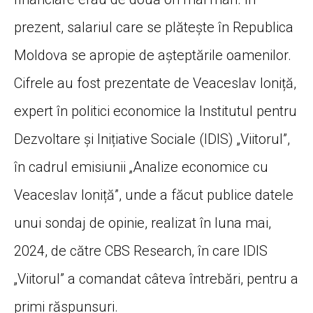
prezent, salariul care se plătește în Republica
Moldova se apropie de așteptările oamenilor.
Cifrele au fost prezentate de Veaceslav Ioniță,
expert în politici economice la Institutul pentru
Dezvoltare și Inițiative Sociale (IDIS) „Viitorul”,
în cadrul emisiunii „Analize economice cu
Veaceslav Ioniță”, unde a făcut publice datele
unui sondaj de opinie, realizat în luna mai,
2024, de către CBS Research, în care IDIS
„Viitorul” a comandat câteva întrebări, pentru a
primi răspunsuri.