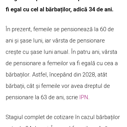
fi egal cu cel al bărbaților, adică 34 de ani.
În prezent, femeile se pensionează la 60 de
ani și șase luni, iar vârsta de pensionare
crește cu șase luni anual. În patru ani, vârsta
de pensionare a femeilor va fi egală cu cea a
bărbaților. Astfel, începând din 2028, atât
bărbații, cât și femeile vor avea dreptul de
pensionare la 63 de ani, scrie
IPN
.
Stagiul complet de cotizare în cazul bărbaților