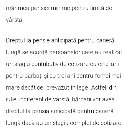
mărimea pensiei minime pentru limită de
vârstă.
Dreptul la pensie anticipată pentru carieră
lungă se acordă persoanelor care au realizat
un stagiu contributiv de cotizare cu cinci ani
pentru bărbați și cu trei ani pentru femei mai
mare decât cel prevăzut în lege. Astfel, din
iulie, indiferent de vârstă, bărbații vor avea
dreptul la pensia anticipată pentru carieră
lungă dacă au un stagiu complet de cotizare