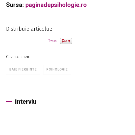
Sursa:
paginadepsihologie.ro
Distribuie articolul:
Tweet
Cuvinte cheie:
BAIE FIERBINTE
PSIHOLOGIE
Interviu