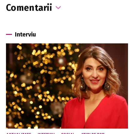
Comentarii
Interviu