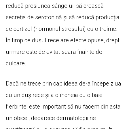
reducă presiunea sângelui, să crească
secreția de serotonină și să reducă producția
de cortizol (hormonul stresului) cu o treime.
În timp ce dușul rece are efecte opuse, drept
urmare este de evitat seara înainte de
culcare.
Dacă ne trece prin cap ideea de-a începe ziua
cu un duș rece și a o încheia cu o baie
fierbinte, este important să nu facem din asta
un obicei, deoarece dermatologii ne