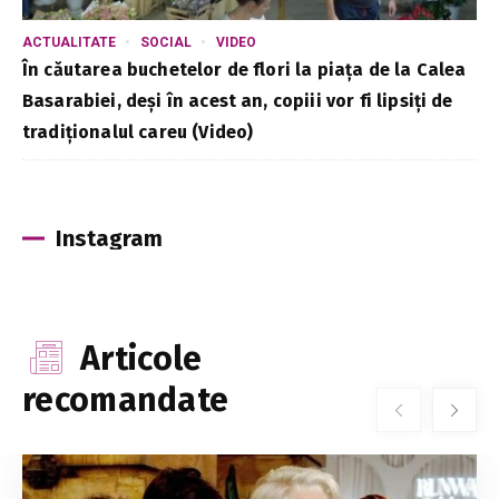
ACTUALITATE
SOCIAL
VIDEO
În căutarea buchetelor de flori la piața de la Calea
Basarabiei, deși în acest an, copiii vor fi lipsiți de
tradiționalul careu (Video)
Instagram
Articole
recomandate