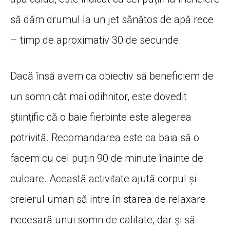
să dăm drumul la un jet sănătos de apă rece
– timp de aproximativ 30 de secunde.
Dacă însă avem ca obiectiv să beneficiem de
un somn cât mai odihnitor, este dovedit
științific că o baie fierbinte este alegerea
potrivită. Recomandarea este ca baia să o
facem cu cel puțin 90 de minute înainte de
culcare. Această activitate ajută corpul și
creierul uman să intre în starea de relaxare
necesară unui somn de calitate, dar și să