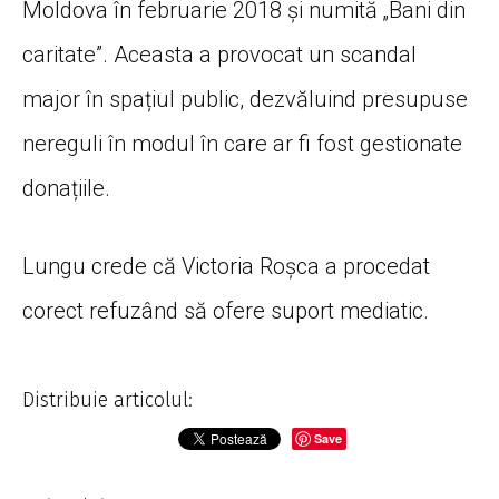
Moldova în februarie 2018 și numită „Bani din
caritate”. Aceasta a provocat un scandal
major în spațiul public, dezvăluind presupuse
nereguli în modul în care ar fi fost gestionate
donațiile.
Lungu crede că Victoria Roșca a procedat
corect refuzând să ofere suport mediatic.
Distribuie articolul:
Save