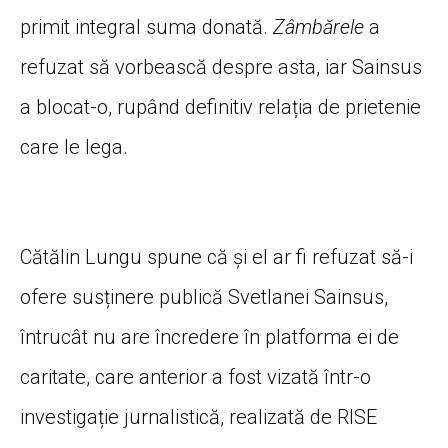
primit integral suma donată.
Zâmbărele
a
refuzat să vorbească despre asta, iar Sainsus
a blocat-o, rupând definitiv relația de prietenie
care le lega.
Cătălin Lungu spune că și el ar fi refuzat să-i
ofere susținere publică Svetlanei Sainsus,
întrucât nu are încredere în platforma ei de
caritate, care anterior a fost vizată într-o
investigație jurnalistică, realizată de RISE