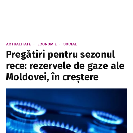
ACTUALITATE
ECONOMIE
SOCIAL
Pregătiri pentru sezonul
rece: rezervele de gaze ale
Moldovei, în creștere