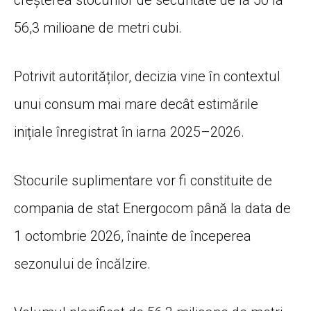
56,3 milioane de metri cubi.
Potrivit autorităților, decizia vine în contextul
unui consum mai mare decât estimările
inițiale înregistrat în iarna 2025–2026.
Stocurile suplimentare vor fi constituite de
compania de stat Energocom până la data de
1 octombrie 2026, înainte de începerea
sezonului de încălzire.