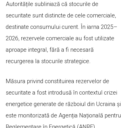
Autoritățile subliniază că stocurile de
securitate sunt distincte de cele comerciale,
destinate consumului curent. În iarna 2025–
2026, rezervele comerciale au fost utilizate
aproape integral, fără a fi necesară
recurgerea la stocurile strategice.
Măsura privind constituirea rezervelor de
securitate a fost introdusă în contextul crizei
energetice generate de războiul din Ucraina și
este monitorizată de Agenția Națională pentru
Reglementare în Energetică (ANRE).