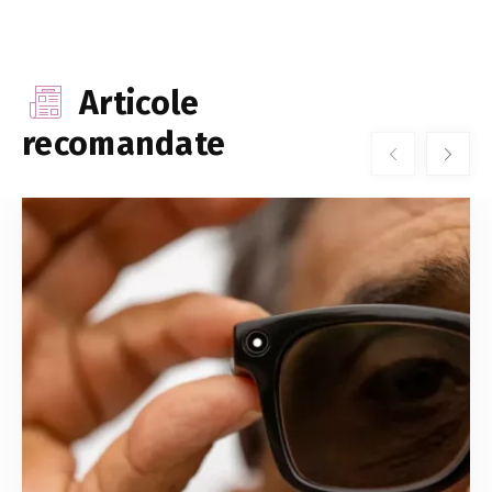
Articole
recomandate