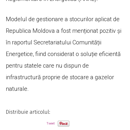
Modelul de gestionare a stocurilor aplicat de
Republica Moldova a fost menționat pozitiv și
în raportul Secretariatului Comunității
Energetice, fiind considerat o soluție eficientă
pentru statele care nu dispun de
infrastructură proprie de stocare a gazelor
naturale.
Distribuie articolul:
Tweet