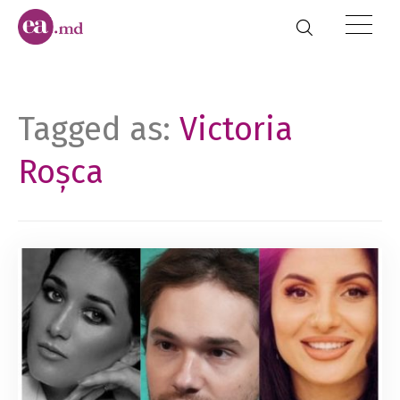
Tagged as:
Victoria
Roșca