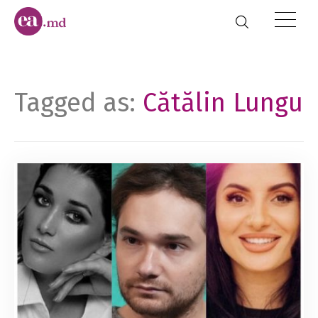
Tagged as:
Cătălin Lungu