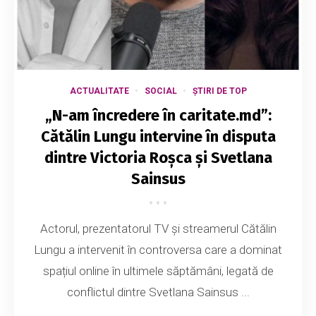
ACTUALITATE
SOCIAL
ȘTIRI DE TOP
„N-am încredere în caritate.md”:
Cătălin Lungu intervine în disputa
dintre Victoria Roșca și Svetlana
Sainsus
Actorul, prezentatorul TV și streamerul Cătălin
Lungu a intervenit în controversa care a dominat
spațiul online în ultimele săptămâni, legată de
conflictul dintre Svetlana Sainsus ...