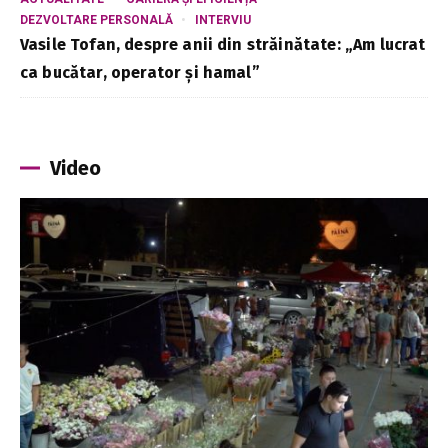
DEZVOLTARE PERSONALĂ
INTERVIU
Vasile Tofan, despre anii din străinătate: „Am lucrat
ca bucătar, operator și hamal”
Video