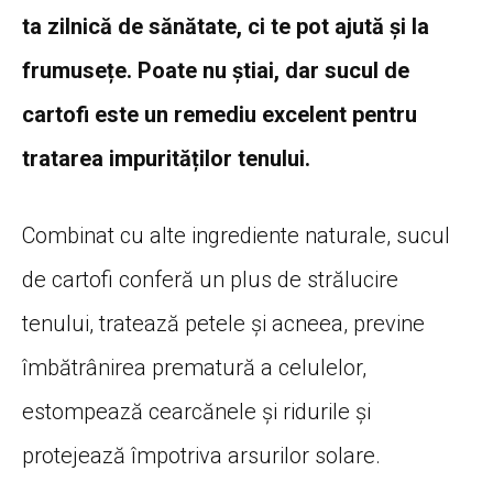
ta zilnică de sănătate, ci te pot ajută și la
frumusețe. Poate nu știai, dar sucul de
cartofi este un remediu excelent pentru
tratarea impurităților tenului.
Combinat cu alte ingrediente naturale, sucul
de cartofi conferă un plus de strălucire
tenului, tratează petele și acneea, previne
îmbătrânirea prematură a celulelor,
estompează cearcănele și ridurile și
protejează împotriva arsurilor solare.