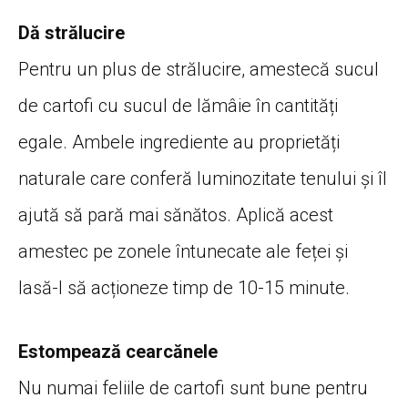
Dă strălucire
Pentru un plus de strălucire, amestecă sucul
de cartofi cu sucul de lămâie în cantități
egale. Ambele ingrediente au proprietăți
naturale care conferă luminozitate tenului și îl
ajută să pară mai sănătos. Aplică acest
amestec pe zonele întunecate ale feței și
lasă-l să acționeze timp de 10-15 minute.
Estompează cearcănele
Nu numai feliile de cartofi sunt bune pentru