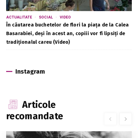
ACTUALITATE
SOCIAL
VIDEO
În căutarea buchetelor de flori la piața de la Calea
Basarabiei, deși în acest an, copiii vor fi lipsiți de
tradiționalul careu (Video)
Instagram
Articole
recomandate