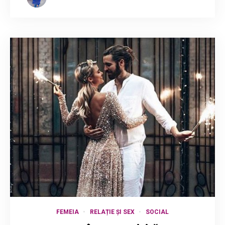
FEMEIA
RELAȚIE ȘI SEX
SOCIAL