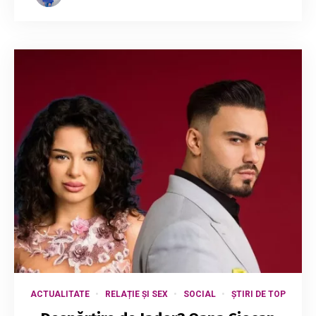
ACTUALITATE
RELAȚIE ȘI SEX
SOCIAL
ȘTIRI DE TOP