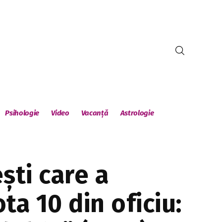
Psihologie
Video
Vacanță
Astrologie
ști care a
ta 10 din oficiu: