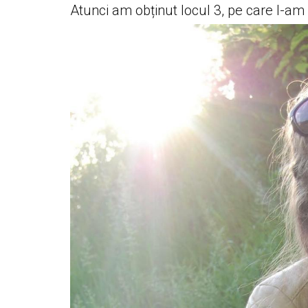
Atunci am obținut locul 3, pe care l-am c