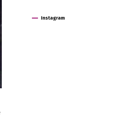
Instagram
e