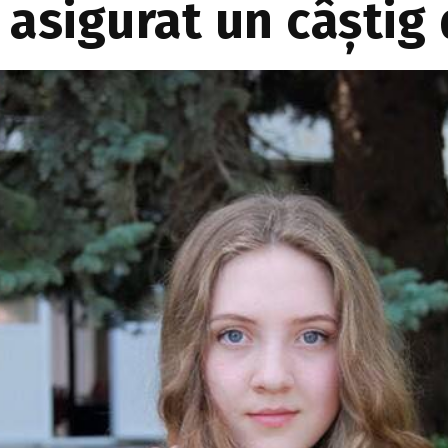
asigurat un câștig 