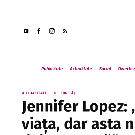
Publicitate
Actualitate
Social
Diverti
ACTUALITATE
CELEBRITĂȚI
Jennifer Lopez:
viața, dar asta