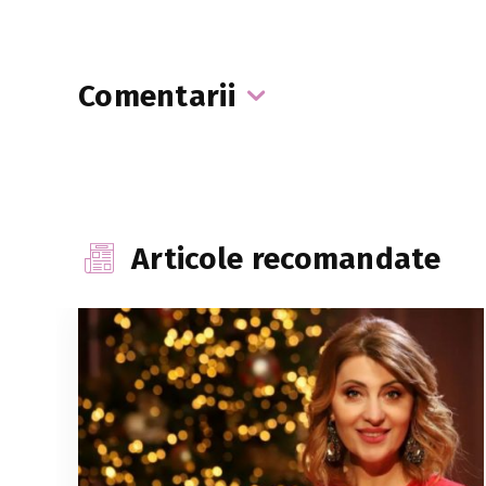
Comentarii
Articole recomandate