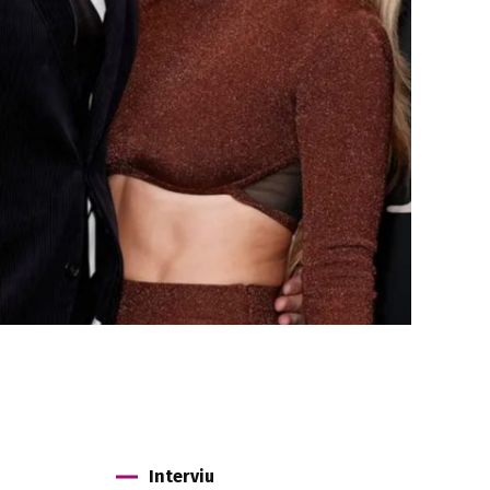
Interviu