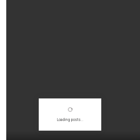
Loading posts...