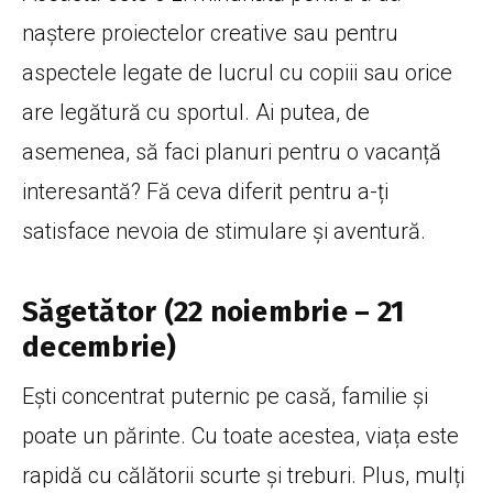
naștere proiectelor creative sau pentru
aspectele legate de lucrul cu copiii sau orice
are legătură cu sportul. Ai putea, de
asemenea, să faci planuri pentru o vacanță
interesantă? Fă ceva diferit pentru a-ți
satisface nevoia de stimulare și aventură.
Săgetător (22 noiembrie – 21
decembrie)
Ești concentrat puternic pe casă, familie și
poate un părinte. Cu toate acestea, viața este
rapidă cu călătorii scurte și treburi. Plus, mulți