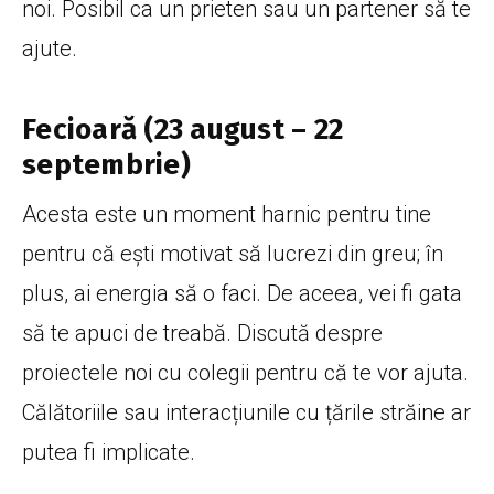
noi. Posibil ca un prieten sau un partener să te
ajute.
Fecioară (23 august – 22
septembrie)
Acesta este un moment harnic pentru tine
pentru că ești motivat să lucrezi din greu; în
plus, ai energia să o faci. De aceea, vei fi gata
să te apuci de treabă. Discută despre
proiectele noi cu colegii pentru că te vor ajuta.
Călătoriile sau interacțiunile cu țările străine ar
putea fi implicate.