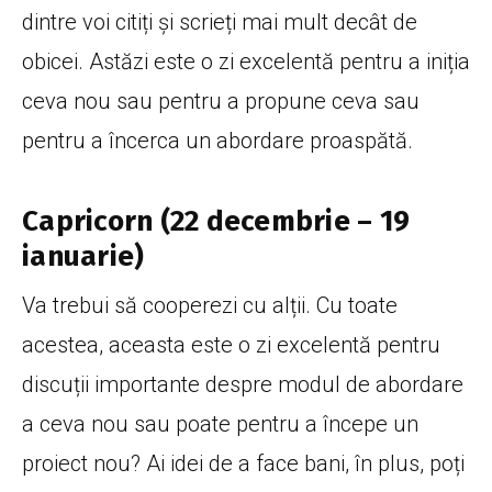
dintre voi citiți și scrieți mai mult decât de
obicei. Astăzi este o zi excelentă pentru a iniția
ceva nou sau pentru a propune ceva sau
pentru a încerca un abordare proaspătă.
Capricorn (22 decembrie – 19
ianuarie)
Va trebui să cooperezi cu alții. Cu toate
acestea, aceasta este o zi excelentă pentru
discuții importante despre modul de abordare
a ceva nou sau poate pentru a începe un
proiect nou? Ai idei de a face bani, în plus, poți