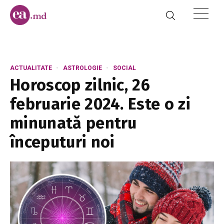
ACTUALITATE
ASTROLOGIE
SOCIAL
Horoscop zilnic, 26
februarie 2024. Este o zi
minunată pentru
începuturi noi