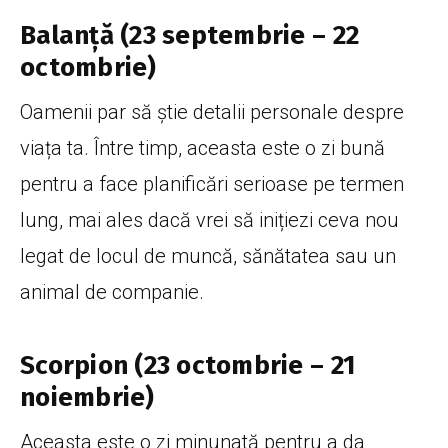
Balanță (23 septembrie – 22
octombrie)
Oamenii par să știe detalii personale despre
viața ta. Între timp, aceasta este o zi bună
pentru a face planificări serioase pe termen
lung, mai ales dacă vrei să inițiezi ceva nou
legat de locul de muncă, sănătatea sau un
animal de companie.
Scorpion (23 octombrie – 21
noiembrie)
Aceasta este o zi minunată pentru a da