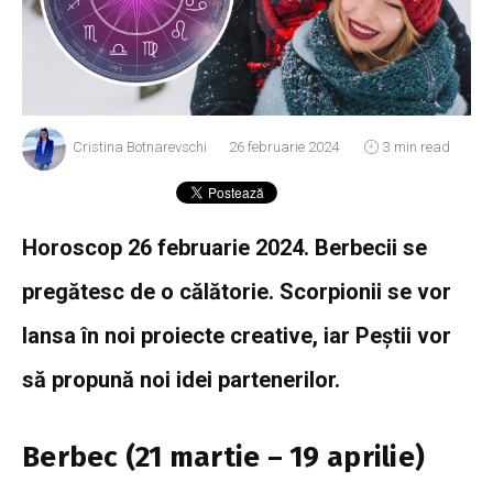
Cristina Botnarevschi
26 februarie 2024
3 min read
Horoscop 26 februarie 2024. Berbecii se
pregătesc de o călătorie. Scorpionii se vor
lansa în noi proiecte creative, iar Peștii vor
să propună noi idei partenerilor.
Berbec (21 martie – 19 aprilie)