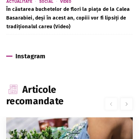
ACTUALITATE
SOCIAL
VIDEO
În căutarea buchetelor de flori la piața de la Calea
Basarabiei, deși în acest an, copiii vor fi lipsiți de
tradiționalul careu (Video)
Instagram
Articole
recomandate