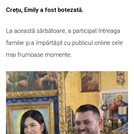
Crețu, Emily a fost botezată.
La această sărbătoare, a participat întreaga
familie și a împărtășit cu publicul online cele
mai frumoase momente.