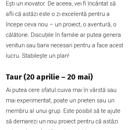
Ești un inovator. De aceea, vei fi încântat să
afli că astăzi este o zi excelentă pentru a
începe ceva nou – un proiect, o aventură, o
călătorie. Discuțiile în familie ar putea genera
venituri sau banii necesari pentru a face acest
lucru. Stabilește un plan!
Taur (20 aprilie – 20 mai)
Ai putea cere sfatul cuiva mai în vârstă sau
mai experimentat, poate un prieten sau un
membru al unui grup. Este posibil să te ajute
să demarezi un nou proiect pentru că astăzi