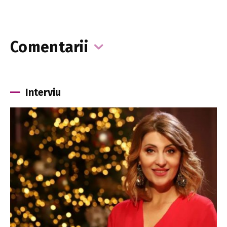
Comentarii
Interviu