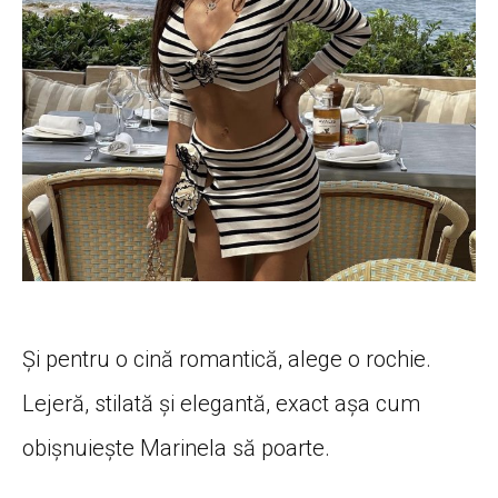
Și pentru o cină romantică, alege o rochie.
Lejeră, stilată și elegantă, exact așa cum
obișnuiește Marinela să poarte.