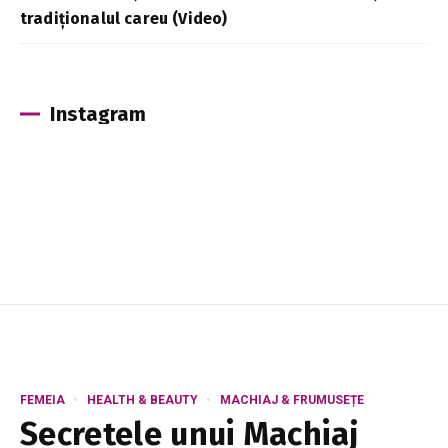
tradiționalul careu (Video)
Instagram
FEMEIA
HEALTH & BEAUTY
MACHIAJ & FRUMUSEȚE
Secretele unui Machiaj