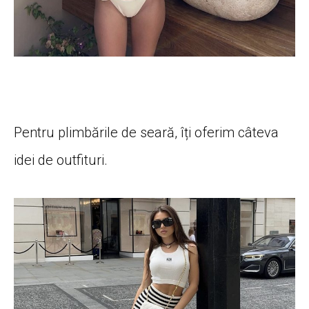
Pentru plimbările de seară, îți oferim câteva
idei de outfituri.