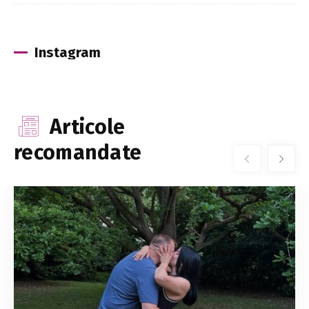
Instagram
Articole
recomandate