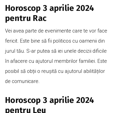
Horoscop 3 aprilie 2024
pentru Rac
Vei avea parte de evenimente care te vor face
fericit. Este bine să fii politicos cu oamenii din
jurul tău. S-ar putea să iei unele decizii dificile
în afacere cu ajutorul membrilor familiei. Este
posibil să obții o reuşită cu ajutorul abilităților
de comunicare.
Horoscop 3 aprilie 2024
pentru Leu