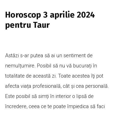
Horoscop 3 aprilie 2024
pentru Taur
Astăzi s-ar putea să ai un sentiment de
nemulțumire. Posibil să nu vă bucurați în
totalitate de această zi. Toate acestea îţi pot
afecta viața profesională, cât și cea personală.
Este posibil să simți în interior o lipsă de
încredere, ceea ce te poate împiedica să faci