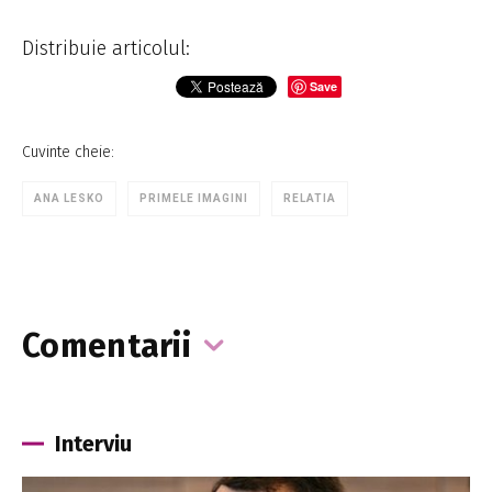
Distribuie articolul:
Save
Cuvinte cheie:
ANA LESKO
PRIMELE IMAGINI
RELATIA
Comentarii
Interviu