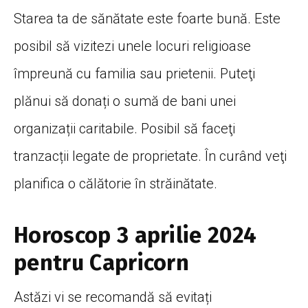
Starea ta de sănătate este foarte bună. Este
posibil să vizitezi unele locuri religioase
împreună cu familia sau prietenii. Puteţi
plănui să donați o sumă de bani unei
organizații caritabile. Posibil să faceţi
tranzacții legate de proprietate. În curând veţi
planifica o călătorie în străinătate.
Horoscop 3 aprilie 2024
pentru Capricorn
Astăzi vi se recomandă să evitați