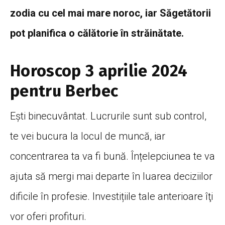
zodia cu cel mai mare noroc, iar Săgetătorii
pot planifica o călătorie în străinătate.
Horoscop 3 aprilie 2024
pentru Berbec
Ești binecuvântat. Lucrurile sunt sub control,
te vei bucura la locul de muncă, iar
concentrarea ta va fi bună. Înțelepciunea te va
ajuta să mergi mai departe în luarea deciziilor
dificile în profesie. Investițiile tale anterioare îţi
vor oferi profituri.