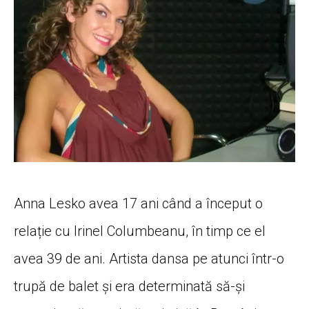
Anna Lesko avea 17 ani când a început o
relație cu Irinel Columbeanu, în timp ce el
avea 39 de ani. Artista dansa pe atunci într-o
trupă de balet și era determinată să-și