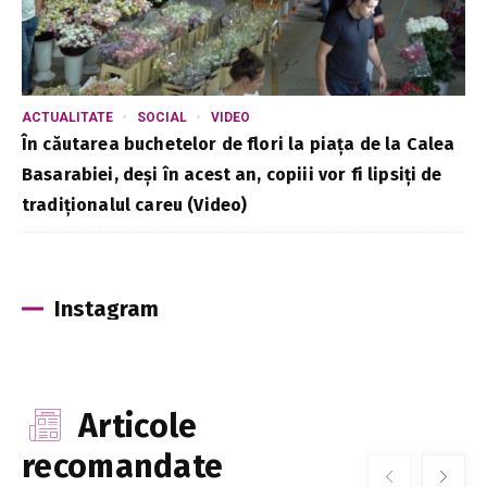
ACTUALITATE
SOCIAL
VIDEO
În căutarea buchetelor de flori la piața de la Calea
Basarabiei, deși în acest an, copiii vor fi lipsiți de
tradiționalul careu (Video)
Instagram
Articole
recomandate