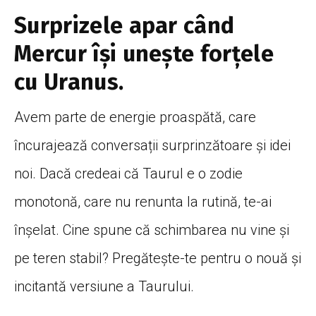
Surprizele apar când
Mercur își unește forțele
cu Uranus.
Avem parte de energie proaspătă, care
încurajează conversații surprinzătoare și idei
noi. Dacă credeai că Taurul e o zodie
monotonă, care nu renunta la rutină, te-ai
înșelat. Cine spune că schimbarea nu vine și
pe teren stabil? Pregătește-te pentru o nouă și
incitantă versiune a Taurului.