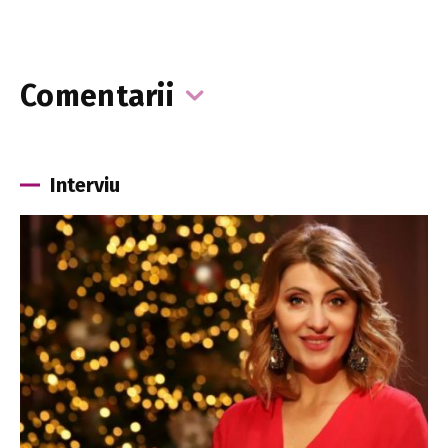
Comentarii
Interviu