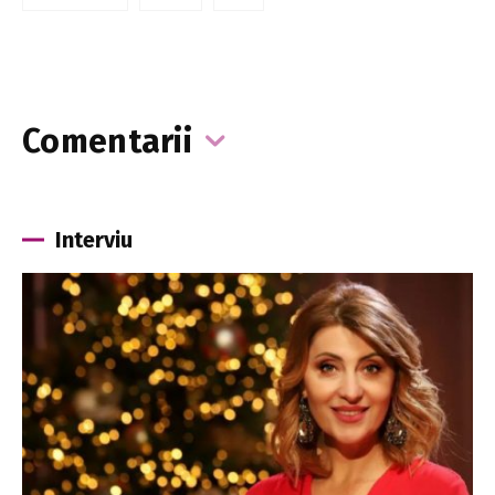
Comentarii
Interviu