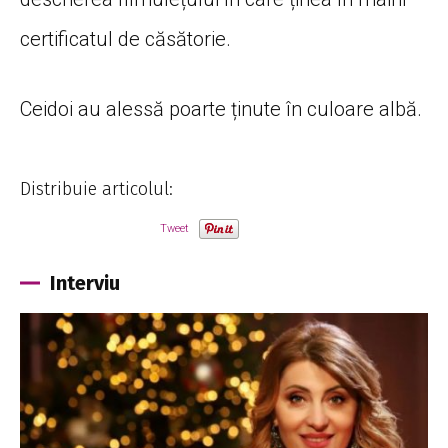
certificatul de căsătorie.
Ceidoi au alessă poarte ținute în culoare albă.
Distribuie articolul:
Tweet
Interviu