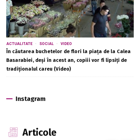
ACTUALITATE
SOCIAL
VIDEO
În căutarea buchetelor de flori la piața de la Calea
Basarabiei, deși în acest an, copiii vor fi lipsiți de
tradiționalul careu (Video)
Instagram
Articole