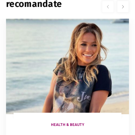
recomandate
HEALTH & BEAUTY