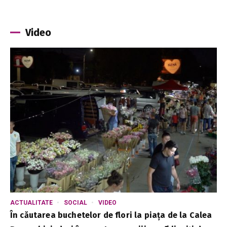
Video
ACTUALITATE
SOCIAL
VIDEO
În căutarea buchetelor de flori la piața de la Calea