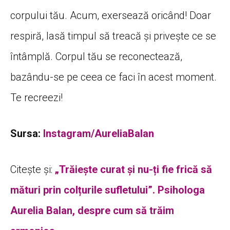
corpului tău. Acum, exersează oricând! Doar
respiră, lasă timpul să treacă și privește ce se
întâmplă. Corpul tău se reconectează,
bazându-se pe ceea ce faci în acest moment.
Te recreezi!
Sursa:
Instagram/AureliaBalan
Citește și:
„Trăiește curat și nu-ți fie frică să
mături prin colțurile sufletului”. Psihologa
Aurelia Balan, despre cum să trăim