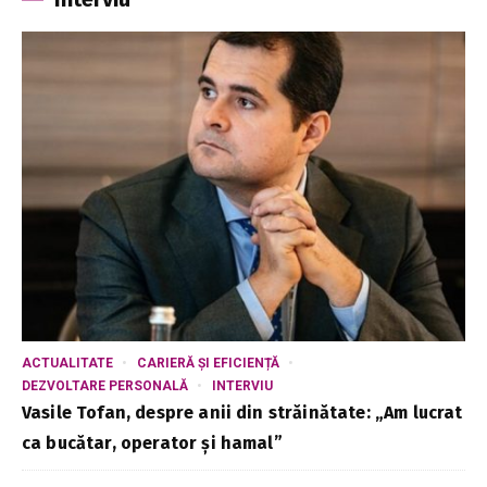
ACTUALITATE
CARIERĂ ȘI EFICIENȚĂ
DEZVOLTARE PERSONALĂ
INTERVIU
Vasile Tofan, despre anii din străinătate: „Am lucrat
ca bucătar, operator și hamal”