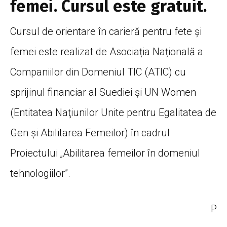
femei. Cursul este gratuit.
Cursul de orientare în carieră pentru fete și
femei este realizat de Asociația Națională a
Companiilor din Domeniul TIC (ATIC) cu
sprijinul financiar al Suediei și UN Women
(Entitatea Naţiunilor Unite pentru Egalitatea de
Gen şi Abilitarea Femeilor) în cadrul
Proiectului „Abilitarea femeilor în domeniul
tehnologiilor”.
P