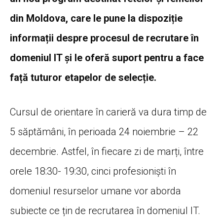
din Moldova, care le pune la dispoziție
informații despre procesul de recrutare în
domeniul IT și le oferă suport pentru a face
față tuturor etapelor de selecție.
Cursul de orientare în carieră va dura timp de
5 săptămâni, în perioada 24 noiembrie – 22
decembrie. Astfel, în fiecare zi de marți, între
orele 18:30- 19:30, cinci profesioniști în
domeniul resurselor umane vor aborda
subiecte ce țin de recrutarea în domeniul IT.