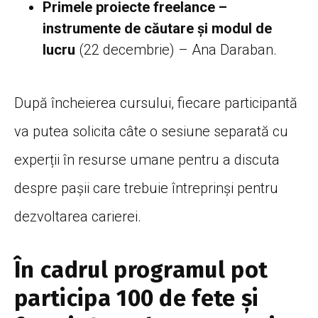
Primele proiecte freelance –
instrumente de căutare și modul de
lucru
(22 decembrie) – Ana Daraban.
După încheierea cursului, fiecare participantă
va putea solicita câte o sesiune separată cu
experții în resurse umane pentru a discuta
despre pașii care trebuie întreprinși pentru
dezvoltarea carierei.
În cadrul programul pot
participa 100 de fete și