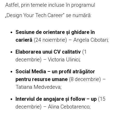
Astfel, prin temele incluse în programul
„Design Your Tech Career” se numără:
Sesiune de orientare și ghidare în
carieră
(24 noiembrie) – Angela Cibotari;
Elaborarea unui CV calitativ
(1
decembrie) – Victoria Ulinici;
Social Media – un profil atrăgător
pentru resurse umane
(8 decembrie) –
Tatiana Medvedeva;
Interviul de angajare și follow – up
(15
decembrie) – Alina Cebotarenco;