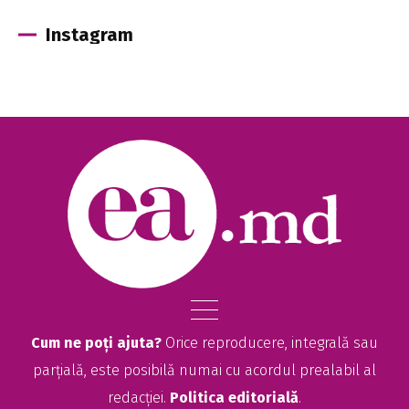
Instagram
Cum ne poți ajuta?
Orice reproducere, integrală sau
parțială, este posibilă numai cu acordul prealabil al
redacției.
Politica editorială
.