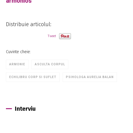
armonios
Distribuie articolul:
Tweet
Cuvinte cheie:
ARMONIE
ASCULTA CORPUL
ECHILIBRU CORP SI SUFLET
PSIHOLOGA AURELIA BALAN
Interviu