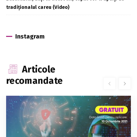
tradiționalul careu (Video)
Instagram
Articole
recomandate