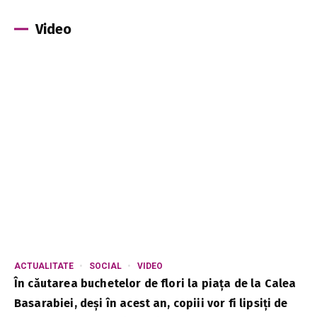
Video
ACTUALITATE
SOCIAL
VIDEO
În căutarea buchetelor de flori la piața de la Calea
Basarabiei, deși în acest an, copiii vor fi lipsiți de