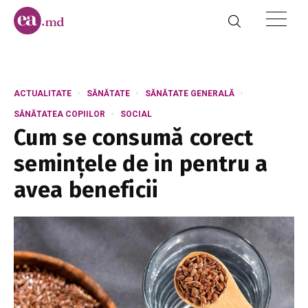
ACTUALITATE
SĂNĂTATE
SĂNĂTATE GENERALĂ
SĂNĂTATEA COPIILOR
SOCIAL
Cum se consumă corect
seminţele de in pentru a
avea beneficii