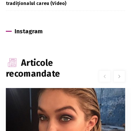
tradiționalul careu (Video)
Instagram
Articole
recomandate