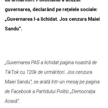
guvernarea, declarând pe rețelele sociale:
„Guvernarea l-a lichidat. Jos cenzura Maiei
Sandu”.
„Guvernarea PAS a lichidat pagina noastră de
TikTok cu 120k de urmăritori. Jos cenzura
Maiei Sandu”, se arată într-un mesaj pe pagina
de Facebook a Partidului Politic „Democrația
Acasă”.