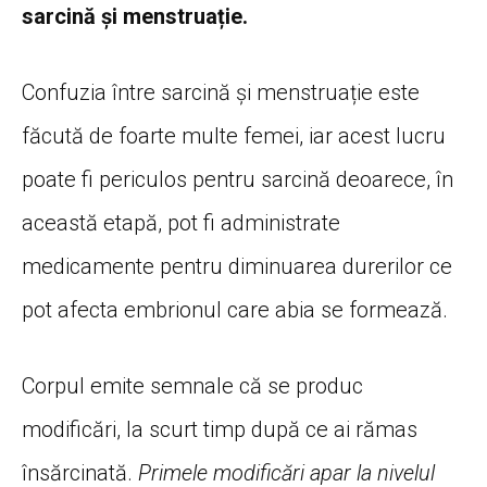
sarcină și menstruație.
Confuzia între sarcină și menstruație este
făcută de foarte multe femei, iar acest lucru
poate fi periculos pentru sarcină deoarece, în
această etapă, pot fi administrate
medicamente pentru diminuarea durerilor ce
pot afecta embrionul care abia se formează.
Corpul emite semnale că se produc
modificări, la scurt timp după ce ai rămas
însărcinată.
Primele modificări apar la nivelul