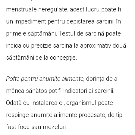
menstruale neregulate, acest lucru poate fi
un impediment pentru depistarea sarcinii în
primele săptămâni. Testul de sarcină poate
indica cu precizie sarcina la aproximativ două
săptămâni de la concepție.
Pofta pentru anumite alimente,
dorința de a
mânca sănătos pot fi indicatori ai sarcinii.
Odată cu instalarea ei, organismul poate
respinge anumite alimente procesate, de tip
fast food sau mezeluri.