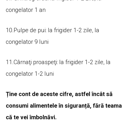
congelator 1 an
10.Pulpe de pui: la frigider 1-2 zile, la
congelator 9 luni
11.Cârnaţi proaspeţi: la frigider 1-2 zile, la
congelator 1-2 luni
Ține cont de aceste cifre, astfel încât să
consumi alimentele în siguranță, fără teama
că te vei îmbolnăvi.