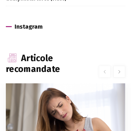
Instagram
Articole
recomandate