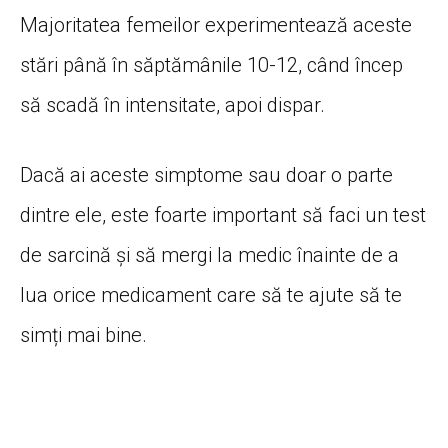
Majoritatea femeilor experimentează aceste
stări până în săptămânile 10-12, când încep
să scadă în intensitate, apoi dispar.
Dacă ai aceste simptome sau doar o parte
dintre ele, este foarte important să faci un test
de sarcină și să mergi la medic înainte de a
lua orice medicament care să te ajute să te
simți mai bine.