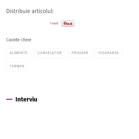
Distribuie articolul:
Tweet
Cuvinte cheie:
ALIMENTE
CONGELATOR
FRIGIDER
SIGURANȚĂ
TERMEN
Interviu