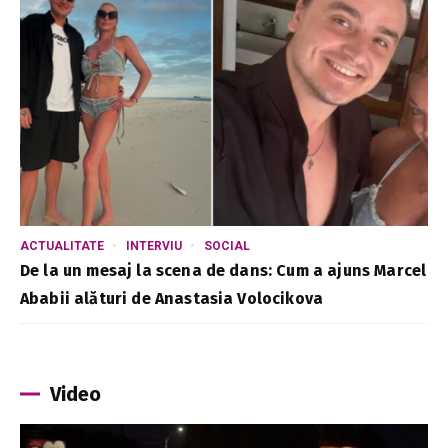
ACTUALITATE
INTERVIU
SOCIAL
De la un mesaj la scena de dans: Cum a ajuns Marcel
Ababii alături de Anastasia Volocikova
Video