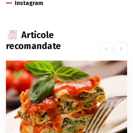
Instagram
Articole
recomandate