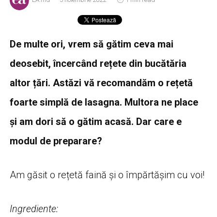
De multe ori, vrem să gătim ceva mai
deosebit, încercând rețete din bucătăria
altor țări. Astăzi vă recomandăm o rețetă
foarte simplă de lasagna. Multora ne place
și am dori să o gătim acasă.
Dar care e
modul de preparare?
Am găsit o rețetă faină și o împărtășim cu voi!
Ingrediente: