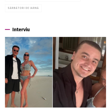
SĂRBĂTORI DE IARNĂ
Interviu