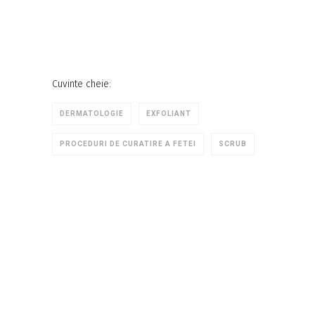
Cuvinte cheie:
DERMATOLOGIE
EXFOLIANT
PROCEDURI DE CURATIRE A FETEI
SCRUB