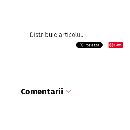
Distribuie articolul:
Save
Comentarii