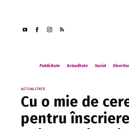
Publicitate
Actualitate
Social
Diverti
ACTUALITATE
Cu o mie de cere
pentru înscriere