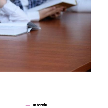
Interviu