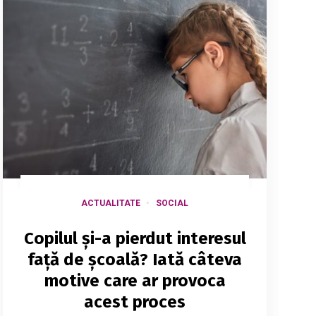
ACTUALITATE
SOCIAL
Copilul și-a pierdut interesul
față de școală? Iată câteva
motive care ar provoca
acest proces