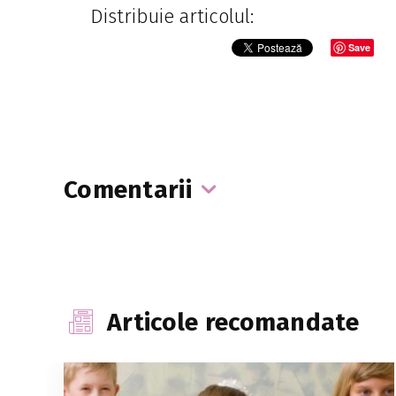
Distribuie articolul:
Save
Comentarii
Articole recomandate