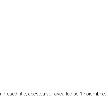
la Președinție, acestea vor avea loc pe 1 noiembrie.