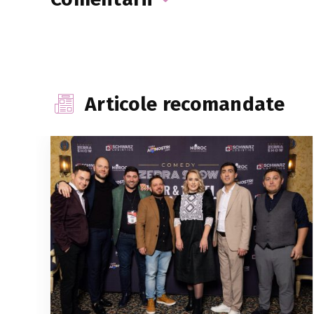
Articole recomandate