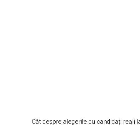
Cât despre alegerile cu candidați reali 