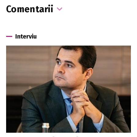
Comentarii
Interviu