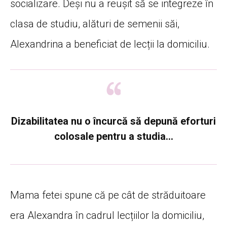
socializare. Deși nu a reușit să se integreze în
clasa de studiu, alături de semenii săi,
Alexandrina a beneficiat de lecții la domiciliu.
Dizabilitatea nu o încurcă să depună eforturi
colosale pentru a studia…
Mama fetei spune că pe cât de străduitoare
era Alexandra în cadrul lecțiilor la domiciliu,