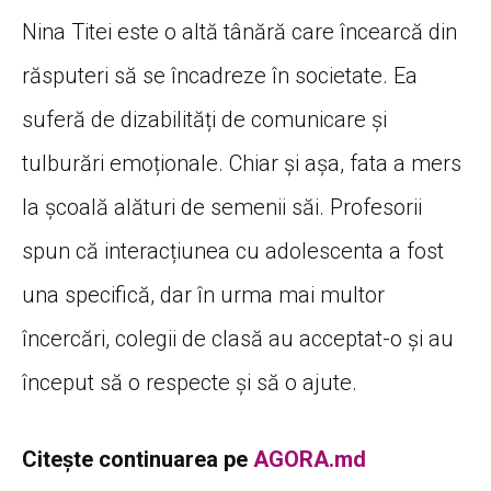
Nina Titei este o altă tânără care încearcă din
răsputeri să se încadreze în societate. Ea
suferă de dizabilități de comunicare și
tulburări emoționale. Chiar și așa, fata a mers
la școală alături de semenii săi. Profesorii
spun că interacțiunea cu adolescenta a fost
una specifică, dar în urma mai multor
încercări, colegii de clasă au acceptat-o și au
început să o respecte și să o ajute.
Citește continuarea pe
AGORA.md