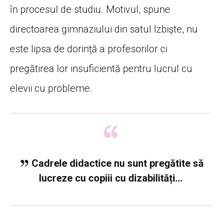
în procesul de studiu. Motivul, spune
directoarea gimnaziului din satul Izbiște, nu
este lipsa de dorință a profesorilor ci
pregătirea lor insuficientă pentru lucrul cu
elevii cu probleme.
Cadrele didactice nu sunt pregătite să
lucreze cu copiii cu dizabilități…