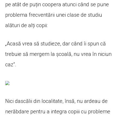
pe atât de puțin coopera atunci când se pune
problema frecventării unei clase de studiu
alături de alți copii:
„Acasă vrea să studieze, dar când îi spun că
trebuie să mergem la școală, nu vrea în niciun
caz”.
Nici dascălii din localitate, însă, nu ardeau de
nerăbdare pentru a integra copiii cu probleme