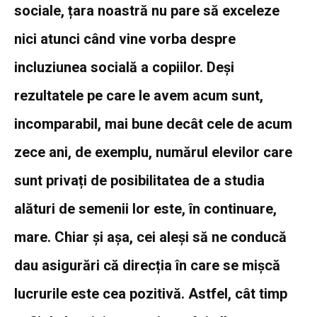
sociale, țara noastră nu pare să exceleze
nici atunci când vine vorba despre
incluziunea socială a copiilor. Deși
rezultatele pe care le avem acum sunt,
incomparabil, mai bune decât cele de acum
zece ani, de exemplu, numărul elevilor care
sunt privați de posibilitatea de a studia
alături de semenii lor este, în continuare,
mare. Chiar și așa, cei aleși să ne conducă
dau asigurări că direcția în care se mișcă
lucrurile este cea pozitivă. Astfel, cât timp