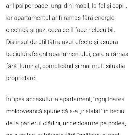
ar lipsi perioade lungi din imobil, la fel și copiii,
iar apartamentul ar fi rămas fără energie
electrică și gaz, ceea ce îl face nelocuibil.
Distinsul de utilități a avut efecte și asupra
beciului aferent apartamentului, care a rămas
fără iluminat, complicând și mai mult situația
proprietarei.
În lipsa accesului la apartament, îngrijitoarea
moldoveancă spune că s-a „instalat” în beciul
de la parterul clădirii, unde doarme pe podea,