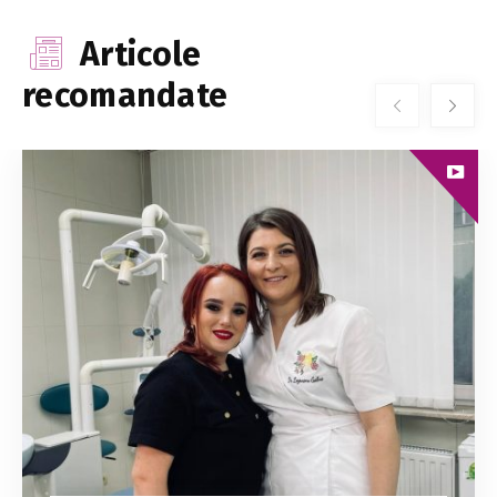
Articole
recomandate