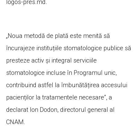
logos-pres.md.
„Noua metodă de plată este menită să
încurajeze instituțiile stomatologice publice să
presteze activ și integral serviciile
stomatologice incluse în Programul unic,
contribuind astfel la îmbunătățirea accesului
pacienților la tratamentele necesare”, a
declarat Ion Dodon, directorul general al
CNAM.