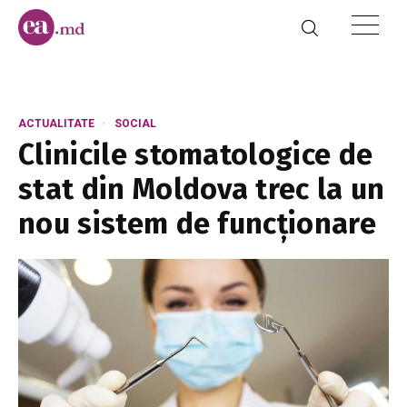
ACTUALITATE
SOCIAL
Clinicile stomatologice de
stat din Moldova trec la un
nou sistem de funcționare