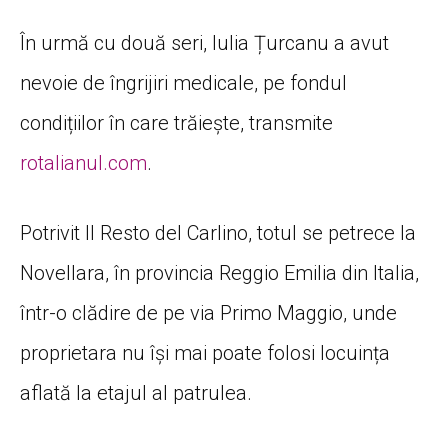
În urmă cu două seri, Iulia Țurcanu a avut
nevoie de îngrijiri medicale, pe fondul
condițiilor în care trăiește, transmite
rotalianul.com
.
Potrivit Il Resto del Carlino, totul se petrece la
Novellara, în provincia Reggio Emilia din Italia,
într-o clădire de pe via Primo Maggio, unde
proprietara nu își mai poate folosi locuința
aflată la etajul al patrulea.