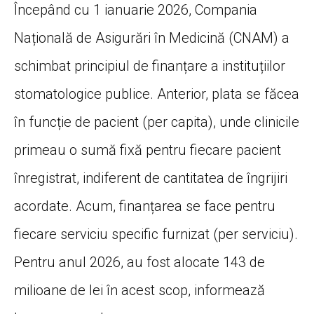
Începând cu 1 ianuarie 2026, Compania
Națională de Asigurări în Medicină (CNAM) a
schimbat principiul de finanțare a instituțiilor
stomatologice publice. Anterior, plata se făcea
în funcție de pacient (per capita), unde clinicile
primeau o sumă fixă pentru fiecare pacient
înregistrat, indiferent de cantitatea de îngrijiri
acordate. Acum, finanțarea se face pentru
fiecare serviciu specific furnizat (per serviciu).
Pentru anul 2026, au fost alocate 143 de
milioane de lei în acest scop, informează