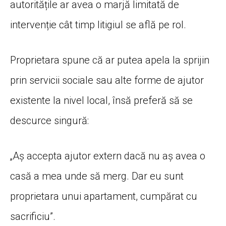
autoritățile ar avea o marjă limitată de
intervenție cât timp litigiul se află pe rol.
Proprietara spune că ar putea apela la sprijin
prin servicii sociale sau alte forme de ajutor
existente la nivel local, însă preferă să se
descurce singură:
„Aș accepta ajutor extern dacă nu aș avea o
casă a mea unde să merg. Dar eu sunt
proprietara unui apartament, cumpărat cu
sacrificiu”.