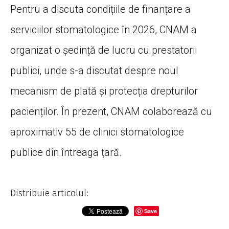
Pentru a discuta condițiile de finanțare a
serviciilor stomatologice în 2026, CNAM a
organizat o ședință de lucru cu prestatorii
publici, unde s-a discutat despre noul
mecanism de plată și protecția drepturilor
pacienților. În prezent, CNAM colaborează cu
aproximativ 55 de clinici stomatologice
publice din întreaga țară.
Distribuie articolul:
Save