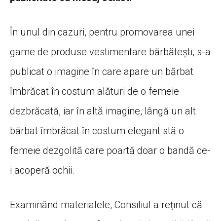
În unul din cazuri, pentru promovarea unei
game de produse vestimentare bărbătești, s-a
publicat o imagine în care apare un bărbat
îmbrăcat în costum alături de o femeie
dezbrăcată, iar în altă imagine, lângă un alt
bărbat îmbrăcat în costum elegant stă o
femeie dezgolită care poartă doar o bandă ce-
i acoperă ochii.
Examinând materialele, Consiliul a reținut că