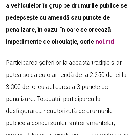
a vehiculelor în grup pe drumurile publice se
pedepsește cu amendă sau puncte de
penalizare, în cazul în care se creează
impedimente de circulație, scrie
noi.md
.
Participarea șoferilor la această tradiție s-ar
putea solda cu o amendă de la 2.250 de lei la
3.000 de lei cu aplicarea a 3 puncte de
penalizare. Totodată, participarea la
desfăşurarea neautorizată pe drumurile
publice a concursurilor, antrenamentelor,