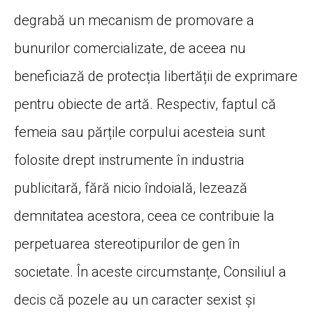
degrabă un mecanism de promovare a
bunurilor comercializate, de aceea nu
beneficiază de protecția libertății de exprimare
pentru obiecte de artă. Respectiv, faptul că
femeia sau părțile corpului acesteia sunt
folosite drept instrumente în industria
publicitară, fără nicio îndoială, lezează
demnitatea acestora, ceea ce contribuie la
perpetuarea stereotipurilor de gen în
societate. În aceste circumstanțe, Consiliul a
decis că pozele au un caracter sexist și