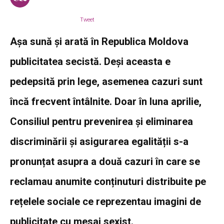
Tweet
Așa sună și arată în Republica Moldova
publicitatea secistă. Deși aceasta e
pedepsită prin lege, asemenea cazuri sunt
încă frecvent întâlnite. Doar în luna aprilie,
Consiliul pentru prevenirea și eliminarea
discriminării și asigurarea egalității s-a
pronunțat asupra a două cazuri în care se
reclamau anumite conținuturi distribuite pe
rețelele sociale ce reprezentau imagini de
publicitate cu mesaj sexist.