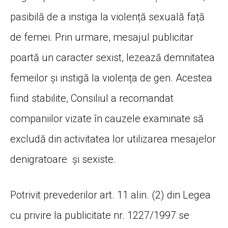
pasibilă de a instiga la violență sexuală față
de femei. Prin urmare, mesajul publicitar
poartă un caracter sexist, lezează demnitatea
femeilor și instigă la violența de gen. Acestea
fiind stabilite, Consiliul a recomandat
companiilor vizate în cauzele examinate să
excludă din activitatea lor utilizarea mesajelor
denigratoare și sexiste.
Potrivit prevederilor art. 11 alin. (2) din Legea
cu privire la publicitate nr. 1227/1997 se