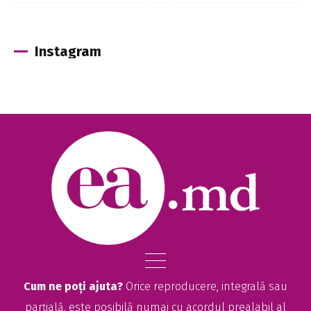
Instagram
Cum ne poți ajuta?
Orice reproducere, integrală sau
parțială, este posibilă numai cu acordul prealabil al