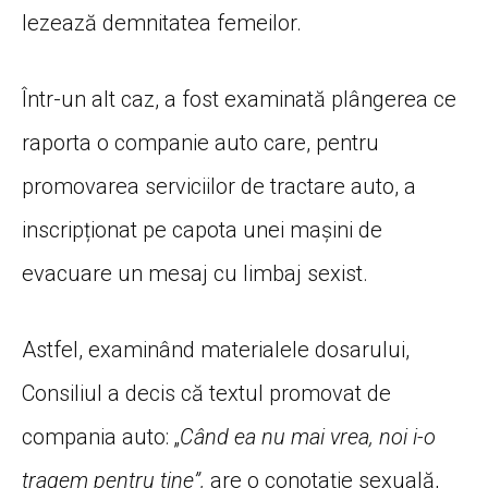
lezează demnitatea femeilor.
Într-un alt caz, a fost examinată plângerea ce
raporta o companie auto care, pentru
promovarea serviciilor de tractare auto, a
inscripționat pe capota unei mașini de
evacuare un mesaj cu limbaj sexist.
Astfel, examinând materialele dosarului,
Consiliul a decis că textul promovat de
compania auto: „
Când ea nu mai vrea, noi i-o
tragem pentru tine”,
are o conotație sexuală,