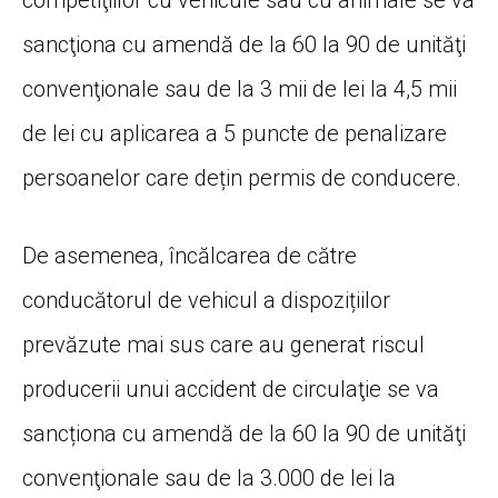
competiţiilor cu vehicule sau cu animale se va
sancţiona cu amendă de la 60 la 90 de unităţi
convenţionale sau de la 3 mii de lei la 4,5 mii
de lei cu aplicarea a 5 puncte de penalizare
persoanelor care dețin permis de conducere.
De asemenea, încălcarea de către
conducătorul de vehicul a dispozițiilor
prevăzute mai sus care au generat riscul
producerii unui accident de circulaţie se va
sancționa cu amendă de la 60 la 90 de unităţi
convenţionale sau de la 3.000 de lei la