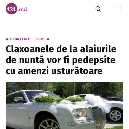
ACTUALITATE
FEMEIA
Claxoanele de la alaiurile
de nuntă vor fi pedepsite
cu amenzi usturătoare