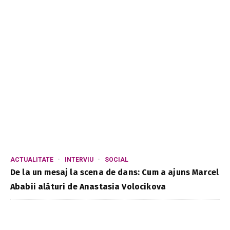
ACTUALITATE
INTERVIU
SOCIAL
De la un mesaj la scena de dans: Cum a ajuns Marcel
Ababii alături de Anastasia Volocikova