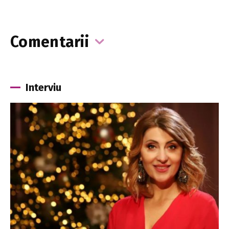
Comentarii
Interviu