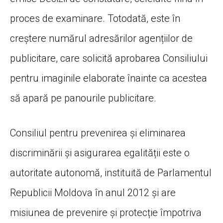
proces de examinare. Totodată, este în
creștere numărul adresărilor agențiilor de
publicitare, care solicită aprobarea Consiliului
pentru imaginile elaborate înainte ca acestea
să apară pe panourile publicitare.
Consiliul pentru prevenirea și eliminarea
discriminării și asigurarea egalității este o
autoritate autonomă, instituită de Parlamentul
Republicii Moldova în anul 2012 și are
misiunea de prevenire și protecție împotriva