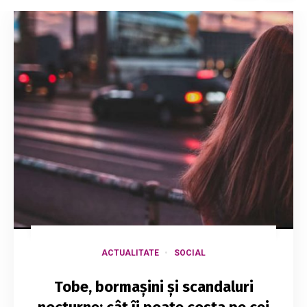
ACTUALITATE
SOCIAL
Tobe, bormașini și scandaluri