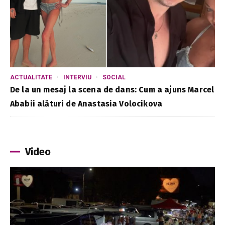
ACTUALITATE
INTERVIU
SOCIAL
De la un mesaj la scena de dans: Cum a ajuns Marcel
Ababii alături de Anastasia Volocikova
Video