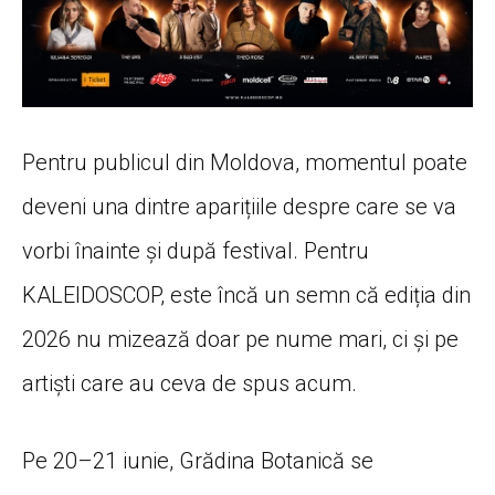
Pentru publicul din Moldova, momentul poate
deveni una dintre aparițiile despre care se va
vorbi înainte și după festival. Pentru
KALEIDOSCOP, este încă un semn că ediția din
2026 nu mizează doar pe nume mari, ci și pe
artiști care au ceva de spus acum.
Pe 20–21 iunie, Grădina Botanică se