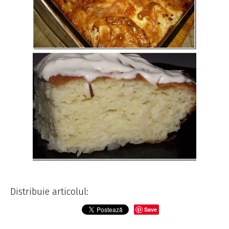
Distribuie articolul:
Save