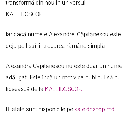
transformă din nou în universul
KALEIDOSCOP.
Iar dacă numele Alexandrei Căpitănescu este
deja pe listă, întrebarea rămâne simplă:
Alexandra Căpitănescu nu este doar un nume
adăugat. Este încă un motiv ca publicul să nu
lipsească de la
KALEIDOSCOP.
Biletele sunt disponibile pe
kaleidoscop.md
.