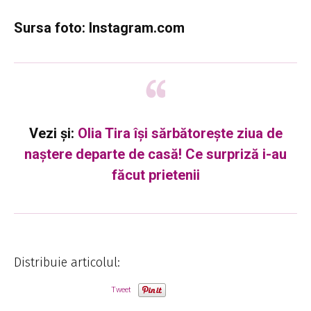
Sursa foto: Instagram.com
Vezi și:
Olia Tira își sărbătorește ziua de
naștere departe de casă! Ce surpriză i-au
făcut prietenii
Distribuie articolul:
Tweet