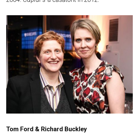
Tom Ford & Richard Buckley