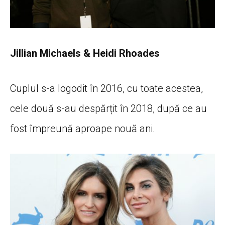
Jillian Michaels & Heidi Rhoades
Cuplul s-a logodit în 2016, cu toate acestea,
cele două s-au despărțit în 2018, după ce au
fost împreună aproape nouă ani.