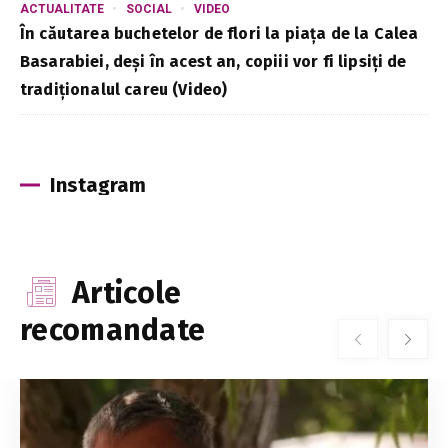
ACTUALITATE
SOCIAL
VIDEO
În căutarea buchetelor de flori la piața de la Calea
Basarabiei, deși în acest an, copiii vor fi lipsiți de
tradiționalul careu (Video)
Instagram
Articole
recomandate