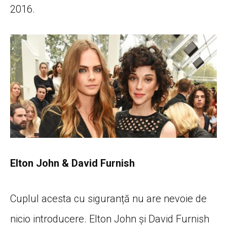
2016.
Elton John & David Furnish
Cuplul acesta cu siguranță nu are nevoie de
nicio introducere. Elton John și David Furnish