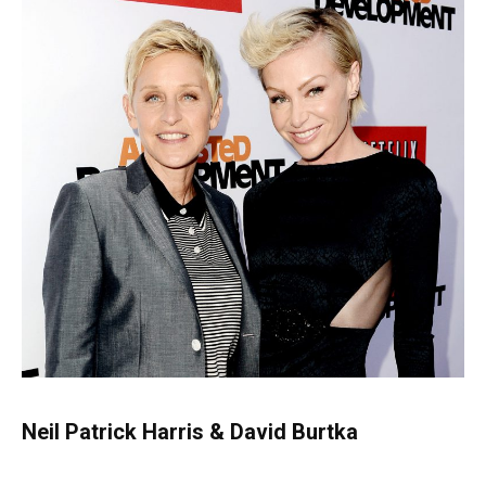
Neil Patrick Harris & David Burtka