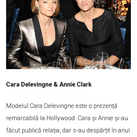
Cara Delevingne & Annie Clark
Modelul Cara Delevingne este o prezență
remarcabilă la Hollywood. Cara și Annie și-au
făcut publică relația, dar s-au despărțit în anul