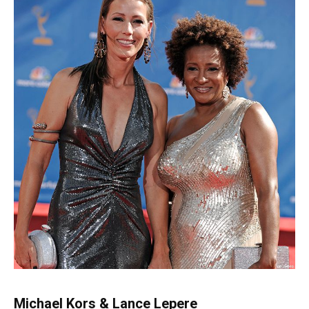
Michael Kors & Lance Lepere