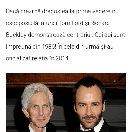
Dacă crezi că dragostea la prima vedere nu
este posibilă, atunci Tom Ford și Richard
Buckley demonstrează contrariul. Cei doi sunt
împreună din 1986! În cele din urmă și-au
oficializat relația în 2014.