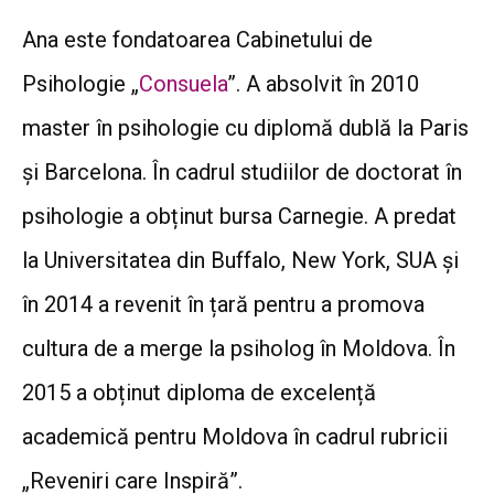
Ana este fondatoarea Cabinetului de
Psihologie „
Consuela
”. A absolvit în 2010
master în psihologie cu diplomă dublă la Paris
și Barcelona. În cadrul studiilor de doctorat în
psihologie a obținut bursa Carnegie. A predat
la Universitatea din Buffalo, New York, SUA și
în 2014 a revenit în țară pentru a promova
cultura de a merge la psiholog în Moldova. În
2015 a obținut diploma de excelență
academică pentru Moldova în cadrul rubricii
„Reveniri care Inspiră”.