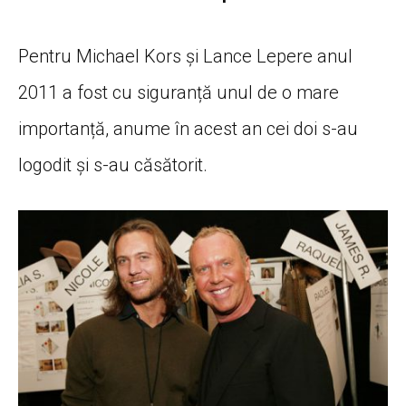
Pentru Michael Kors și Lance Lepere anul
2011 a fost cu siguranță unul de o mare
importanță, anume în acest an cei doi s-au
logodit și s-au căsătorit.