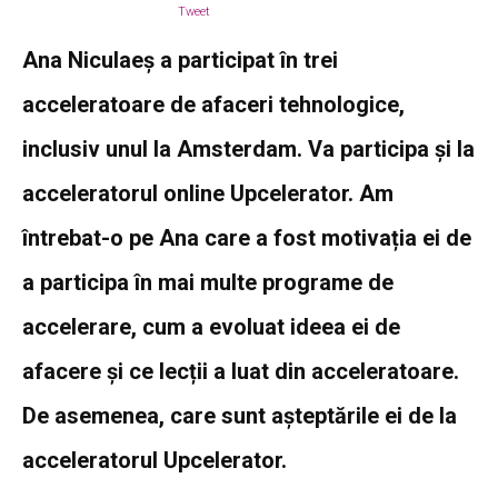
Tweet
Ana Niculaeș a participat în trei
acceleratoare de afaceri tehnologice,
inclusiv unul la Amsterdam. Va participa și la
acceleratorul online Upcelerator. Am
întrebat-o pe Ana care a fost motivația ei de
a participa în mai multe programe de
accelerare, cum a evoluat ideea ei de
afacere și ce lecții a luat din acceleratoare.
De asemenea, care sunt așteptările ei de la
acceleratorul Upcelerator.