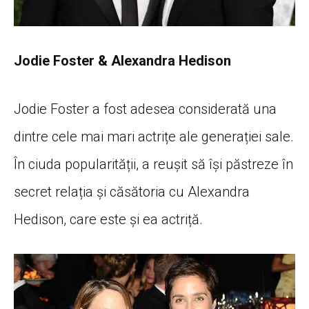
Jodie Foster & Alexandra Hedison
Jodie Foster a fost adesea considerată una
dintre cele mai mari actrițe ale generației sale.
În ciuda popularității, a reușit să își păstreze în
secret relația și căsătoria cu Alexandra
Hedison, care este și ea actriță.