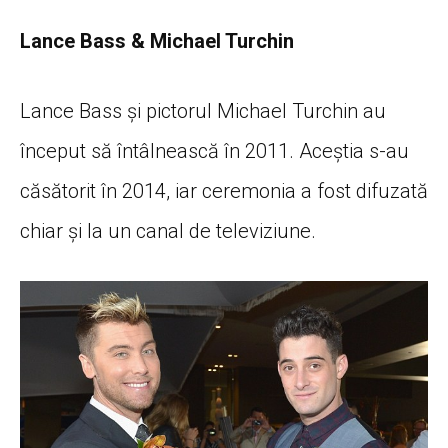
Lance Bass & Michael Turchin
Lance Bass și pictorul Michael Turchin au
început să întâlnească în 2011. Aceștia s-au
căsătorit în 2014, iar ceremonia a fost difuzată
chiar și la un canal de televiziune.