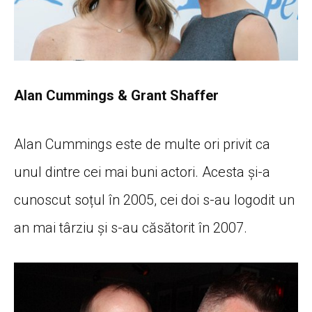
Alan Cummings & Grant Shaffer
Alan Cummings este de multe ori privit ca
unul dintre cei mai buni actori. Acesta și-a
cunoscut soțul în 2005, cei doi s-au logodit un
an mai târziu și s-au căsătorit în 2007.