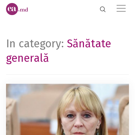
In category:
Sănătate
generală