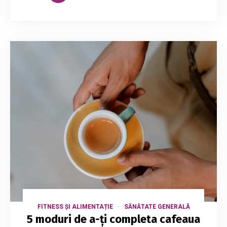
FITNESS ȘI ALIMENTAȚIE
SĂNĂTATE GENERALĂ
5 moduri de a-ți completa cafeaua