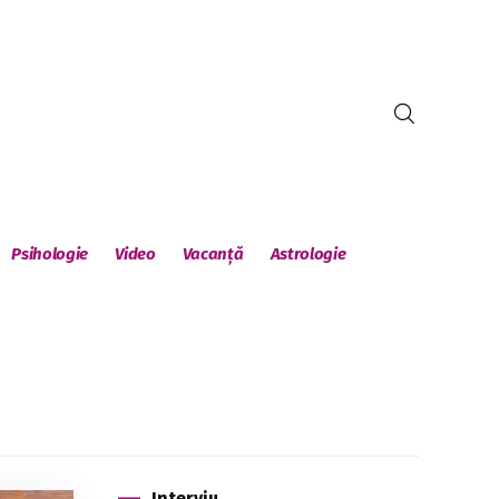
Psihologie
Video
Vacanță
Astrologie
Interviu