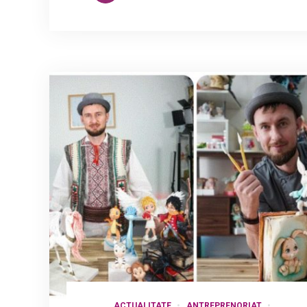
ACTUALITATE
ANTREPRENORIAT