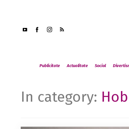
Publicitate
Actualitate
Social
Diverti
In category:
Hob