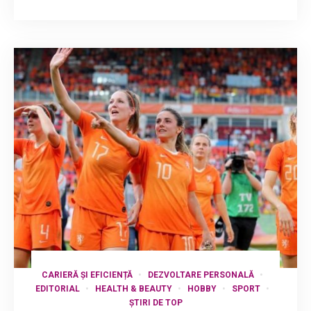
CARIERĂ ȘI EFICIENȚĂ
DEZVOLTARE PERSONALĂ
EDITORIAL
HEALTH & BEAUTY
HOBBY
SPORT
ȘTIRI DE TOP