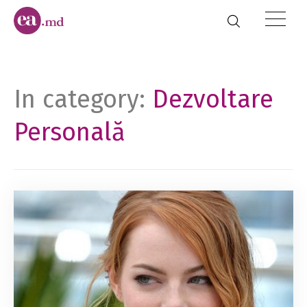
In category:
Dezvoltare
Personală