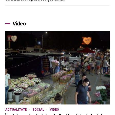
Video
ACTUALITATE
SOCIAL
VIDEO