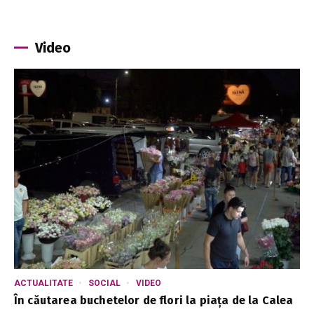
Video
ACTUALITATE
SOCIAL
VIDEO
În căutarea buchetelor de flori la piața de la Calea