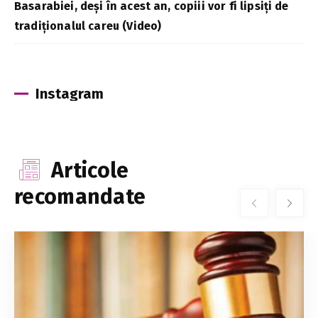
Basarabiei, deși în acest an, copiii vor fi lipsiți de
tradiționalul careu (Video)
Instagram
Articole
recomandate