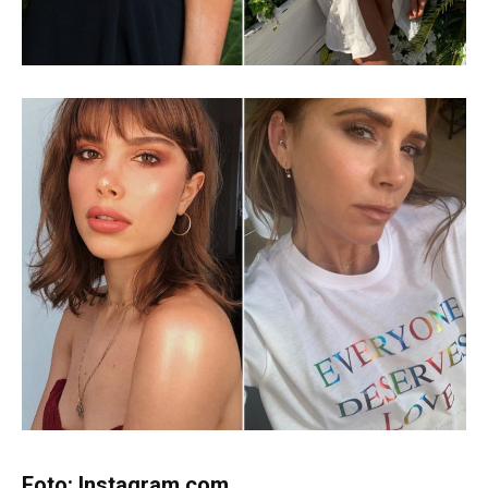
Foto: Instagram.com