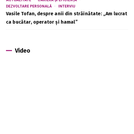
DEZVOLTARE PERSONALĂ
INTERVIU
Vasile Tofan, despre anii din străinătate: „Am lucrat
ca bucătar, operator și hamal”
Video