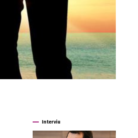
Interviu