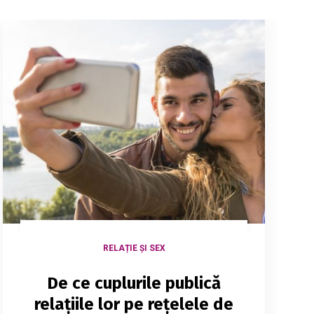
RELAȚIE ȘI SEX
De ce cuplurile publică
relațiile lor pe rețelele de