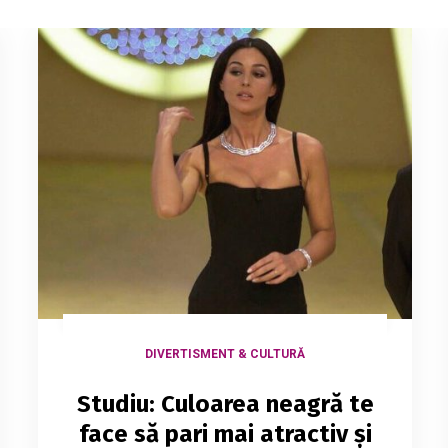
DIVERTISMENT & CULTURĂ
Studiu: Culoarea neagră te
face să pari mai atractiv și