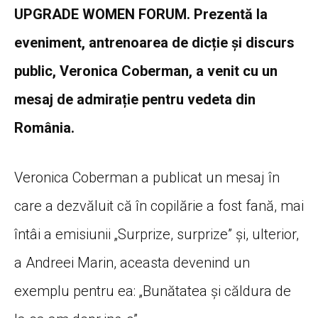
UPGRADE WOMEN FORUM. Prezentă la
eveniment, antrenoarea de dicție și discurs
public, Veronica Coberman, a venit cu un
mesaj de admirație pentru vedeta din
România.
Veronica Coberman a publicat un mesaj în
care a dezvăluit că în copilărie a fost fană, mai
întâi a emisiunii „Surprize, surprize” și, ulterior,
a Andreei Marin, aceasta devenind un
exemplu pentru ea: „Bunătatea și căldura de