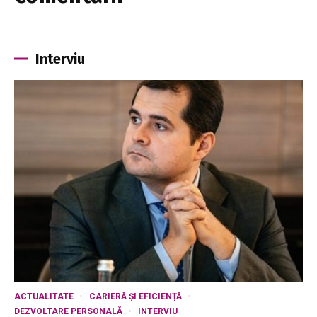
Interviu
ACTUALITATE
CARIERĂ ȘI EFICIENȚĂ
DEZVOLTARE PERSONALĂ
INTERVIU