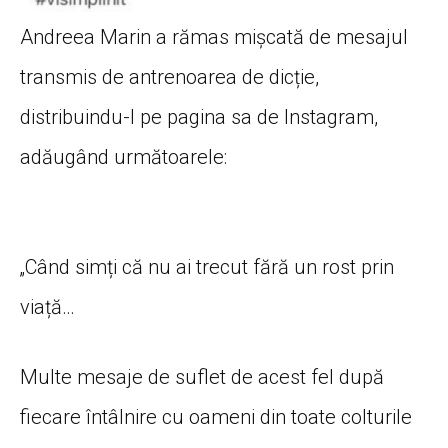
Andreea Marin a rămas mișcată de mesajul
transmis de antrenoarea de dicție,
distribuindu-l pe pagina sa de Instagram,
adăugând următoarele:
„Când simți că nu ai trecut fără un rost prin
viață…
Multe mesaje de suflet de acest fel după
fiecare întâlnire cu oameni din toate colturile