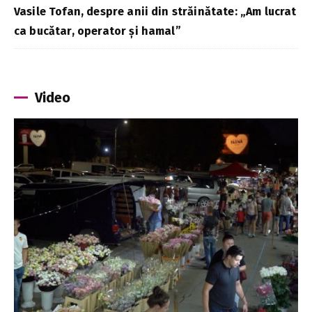
Vasile Tofan, despre anii din străinătate: „Am lucrat
ca bucătar, operator și hamal”
Video