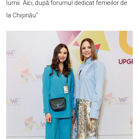
lumii. Aici, după forumul dedicat femeilor de
la Chișinău”