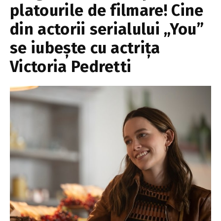
platourile de filmare! Cine
din actorii serialului „You”
se iubește cu actrița
Victoria Pedretti