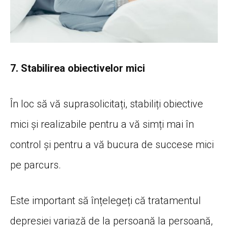
7. Stabilirea obiectivelor mici
În loc să vă suprasolicitați, stabiliți obiective
mici și realizabile pentru a vă simți mai în
control și pentru a vă bucura de succese mici
pe parcurs.
Este important să înțelegeți că tratamentul
depresiei variază de la persoană la persoană,