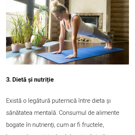
3. Dietă și nutriție
Există o legătură puternică între dieta și
sănătatea mentală. Consumul de alimente
bogate în nutrienți, cum ar fi fructele,