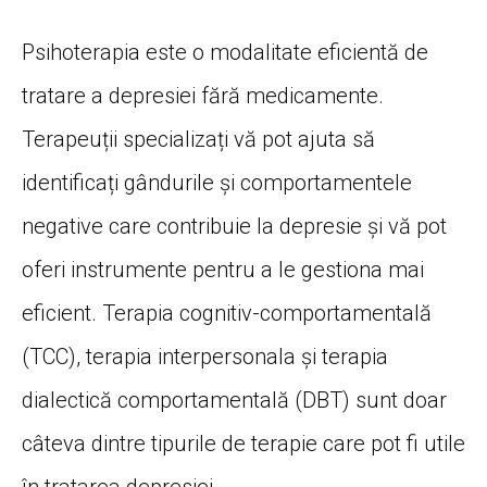
Psihoterapia este o modalitate eficientă de
tratare a depresiei fără medicamente.
Terapeuții specializați vă pot ajuta să
identificați gândurile și comportamentele
negative care contribuie la depresie și vă pot
oferi instrumente pentru a le gestiona mai
eficient. Terapia cognitiv-comportamentală
(TCC), terapia interpersonala și terapia
dialectică comportamentală (DBT) sunt doar
câteva dintre tipurile de terapie care pot fi utile