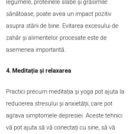
legumele, proteinele slabe și grăsimile
sănătoase, poate avea un impact pozitiv
asupra stării de bine. Evitarea excesului de
zahăr și alimentelor procesate este de
asemenea importantă.
4. Meditația și relaxarea
Practici precum meditația și yoga pot ajuta la
reducerea stresului și anxietății, care pot
agrava simptomele depresiei. Aceste tehnici
vă pot ajuta să vă conectați cu sine, să vă