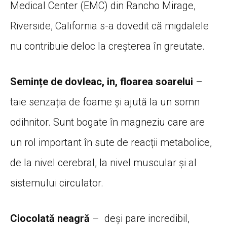
Medical Center (EMC) din Rancho Mirage,
Riverside, California s-a dovedit că migdalele
nu contribuie deloc la creșterea în greutate.
Semințe de dovleac, in, floarea soarelui
–
taie senzația de foame și ajută la un somn
odihnitor. Sunt bogate în magneziu care are
un rol important în sute de reacții metabolice,
de la nivel cerebral, la nivel muscular și al
sistemului circulator.
Ciocolată neagră
– deși pare incredibil,