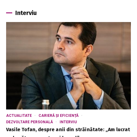
Interviu
ACTUALITATE
CARIERĂ ȘI EFICIENȚĂ
DEZVOLTARE PERSONALĂ
INTERVIU
Vasile Tofan, despre anii din străinătate: „Am lucrat