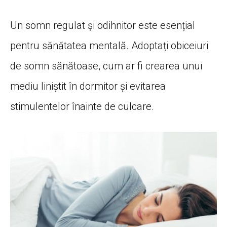
Un somn regulat și odihnitor este esențial
pentru sănătatea mentală. Adoptați obiceiuri
de somn sănătoase, cum ar fi crearea unui
mediu liniștit în dormitor și evitarea
stimulentelor înainte de culcare.