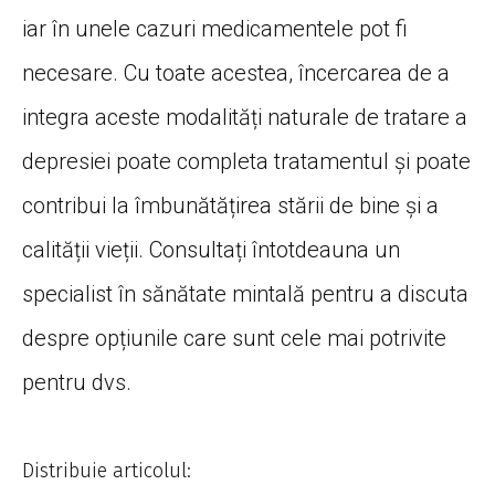
iar în unele cazuri medicamentele pot fi
necesare. Cu toate acestea, încercarea de a
integra aceste modalități naturale de tratare a
depresiei poate completa tratamentul și poate
contribui la îmbunătățirea stării de bine și a
calității vieții. Consultați întotdeauna un
specialist în sănătate mintală pentru a discuta
despre opțiunile care sunt cele mai potrivite
pentru dvs.
Distribuie articolul: