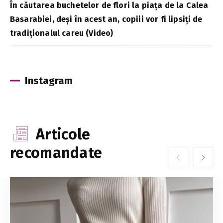
În căutarea buchetelor de flori la piața de la Calea
Basarabiei, deși în acest an, copiii vor fi lipsiți de
tradiționalul careu (Video)
Instagram
Articole
recomandate