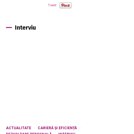
Tweet
Interviu
ACTUALITATE
CARIERĂ ȘI EFICIENȚĂ