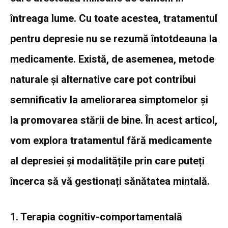
întreaga lume. Cu toate acestea, tratamentul
pentru depresie nu se rezumă întotdeauna la
medicamente. Există, de asemenea, metode
naturale și alternative care pot contribui
semnificativ la ameliorarea simptomelor și
la promovarea stării de bine. În acest articol,
vom explora tratamentul fără medicamente
al depresiei și modalitățile prin care puteți
încerca să vă gestionați sănătatea mintală.
1. Terapia cognitiv-comportamentală