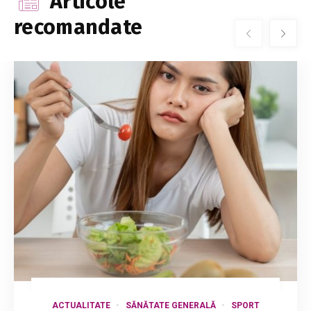
Articole
recomandate
ACTUALITATE
SĂNĂTATE GENERALĂ
SPORT