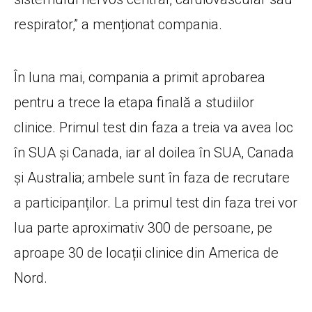
respirator,” a menționat compania.
În luna mai, compania a primit aprobarea
pentru a trece la etapa finală a studiilor
clinice. Primul test din faza a treia va avea loc
în SUA și Canada, iar al doilea în SUA, Canada
și Australia; ambele sunt în faza de recrutare
a participanților. La primul test din faza trei vor
lua parte aproximativ 300 de persoane, pe
aproape 30 de locații clinice din America de
Nord.