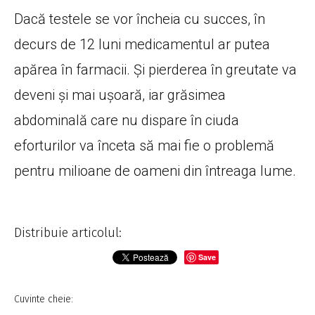
Dacă testele se vor încheia cu succes, în
decurs de 12 luni medicamentul ar putea
apărea în farmacii. Și pierderea în greutate va
deveni și mai ușoară, iar grăsimea
abdominală care nu dispare în ciuda
eforturilor va înceta să mai fie o problemă
pentru milioane de oameni din întreaga lume.
Distribuie articolul:
Save
Cuvinte cheie: