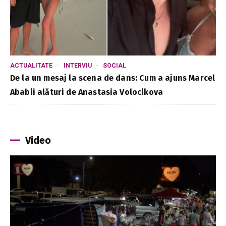
ACTUALITATE
INTERVIU
SOCIAL
De la un mesaj la scena de dans: Cum a ajuns Marcel
Ababii alături de Anastasia Volocikova
Video